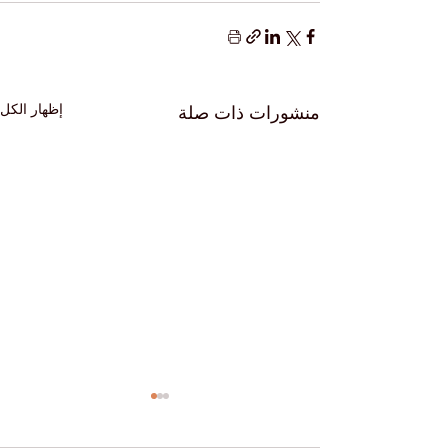
إظهار الكل
منشورات ذات صلة