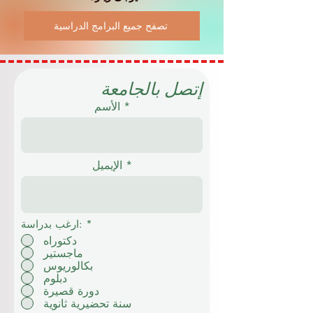
تصفح جميع البرامج الدراسية
إتصل بالجامعة
الأسم
الإيميل
*
ارغب بدراسة:
دكتوراه
ماجستير
بكالوريوس
دبلوم
دورة قصيرة
سنة تحضيرية ثانوية