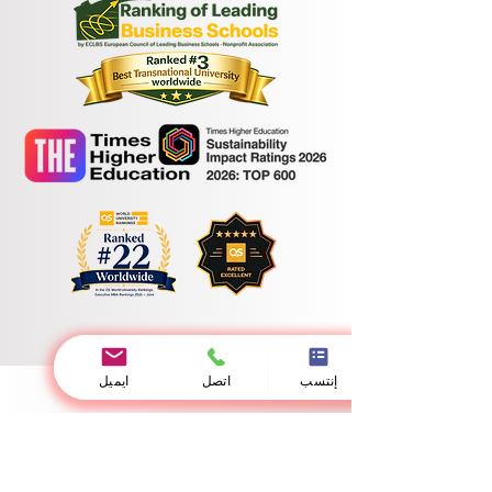
إنتسب
اتصل
ايميل
الجامعة السويسرية الدولية
مرخصة من وزارة التربية والتعليم والعلوم