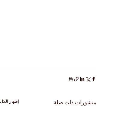
إظهار الكل
منشورات ذات صلة