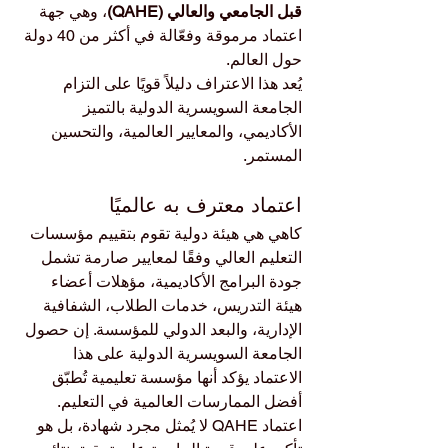
قبل الجامعي والعالي (QAHE)
، وهي جهة 
اعتماد مرموقة وفعّالة في أكثر من 40 دولة 
حول العالم.
يُعد هذا الاعتراف دليلاً قويًا على التزام 
الجامعة السويسرية الدولية بالتميز 
الأكاديمي، والمعايير العالمية، والتحسين 
المستمر.
اعتماد معترف به عالميًا
كاهي هي هيئة دولية تقوم بتقييم مؤسسات 
التعليم العالي وفقًا لمعايير صارمة تشمل 
جودة البرامج الأكاديمية، مؤهلات أعضاء 
هيئة التدريس، خدمات الطلاب، الشفافية 
الإدارية، والبعد الدولي للمؤسسة. إن حصول 
الجامعة السويسرية الدولية على هذا 
الاعتماد يؤكد أنها مؤسسة تعليمية تُطبّق 
أفضل الممارسات العالمية في التعليم.
اعتماد QAHE لا يُمثل مجرد شهادة، بل هو 