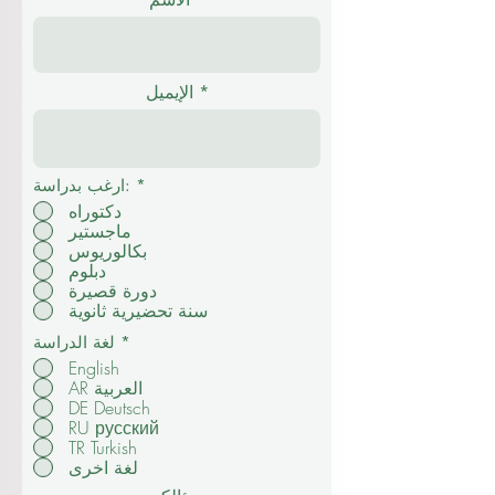
الإيميل
*
ارغب بدراسة:
دكتوراه
ماجستير
بكالوريوس
دبلوم
دورة قصيرة
سنة تحضيرية ثانوية
*
لغة الدراسة
English
AR العربية
DE Deutsch
RU русский
TR Turkish
لغة اخرى