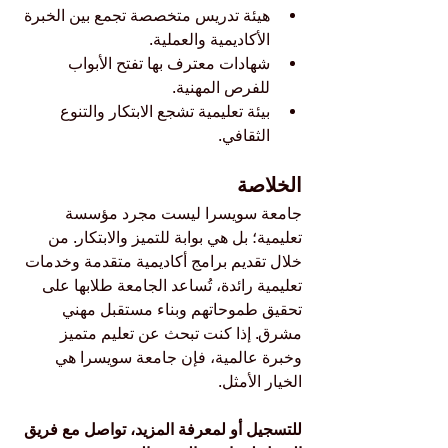
هيئة تدريس متخصصة تجمع بين الخبرة 
الأكاديمية والعملية.
شهادات معترف بها تفتح الأبواب 
للفرص المهنية.
بيئة تعليمية تشجع الابتكار والتنوع 
الثقافي.
الخلاصة
جامعة سويسرا ليست مجرد مؤسسة 
تعليمية؛ بل هي بوابة للتميز والابتكار. من 
خلال تقديم برامج أكاديمية متقدمة وخدمات 
تعليمية رائدة، تُساعد الجامعة طلابها على 
تحقيق طموحاتهم وبناء مستقبل مهني 
مشرق. إذا كنت تبحث عن تعليم متميز 
وخبرة عالمية، فإن جامعة سويسرا هي 
الخيار الأمثل.
للتسجيل أو لمعرفة المزيد، تواصل مع فريق 