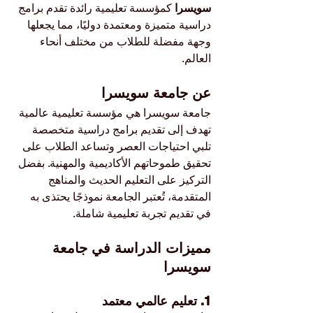
سويسرا
 كمؤسسة تعليمية رائدة تقدم برامج 
دراسية متميزة ومعتمدة دوليًا، مما يجعلها 
وجهة مفضلة للطلاب من مختلف أنحاء 
العالم.
عن جامعة سويسرا
جامعة سويسرا هي مؤسسة تعليمية عالمية 
تهدف إلى تقديم برامج دراسية متخصصة 
تلبي احتياجات العصر وتساعد الطلاب على 
تحقيق طموحاتهم الأكاديمية والمهنية. بفضل 
التركيز على التعليم الحديث والمناهج 
المتقدمة، تُعتبر الجامعة نموذجًا يحتذى به 
في تقديم تجربة تعليمية شاملة.
مميزات الدراسة في جامعة 
سويسرا
1. تعليم عالمي معتمد