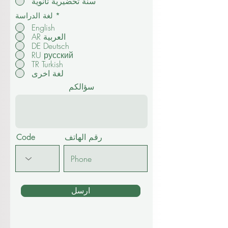
سنة تحضيرية ثانوية
*
لغة الدراسة
English
AR العربية
DE Deutsch
RU русский
TR Turkish
لغة اخرى
سؤالكم
رقم الهاتف
Code
ارسل