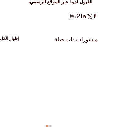
القبول لدينا عبر الموقع الرسمي.
إظهار الكل
منشورات ذات صلة