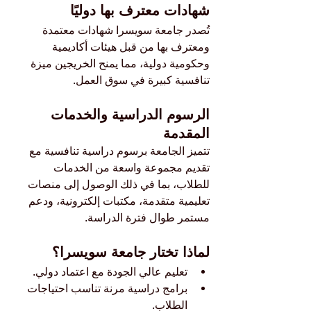
شهادات معترف بها دوليًا
تُصدر جامعة سويسرا شهادات معتمدة 
ومعترف بها من قبل هيئات أكاديمية 
وحكومية دولية، مما يمنح الخريجين ميزة 
تنافسية كبيرة في سوق العمل.
الرسوم الدراسية والخدمات 
المقدمة
تتميز الجامعة برسوم دراسية تنافسية مع 
تقديم مجموعة واسعة من الخدمات 
للطلاب، بما في ذلك الوصول إلى منصات 
تعليمية متقدمة، مكتبات إلكترونية، ودعم 
مستمر طوال فترة الدراسة.
لماذا تختار جامعة سويسرا؟
تعليم عالي الجودة مع اعتماد دولي.
برامج دراسية مرنة تناسب احتياجات 
الطلاب.