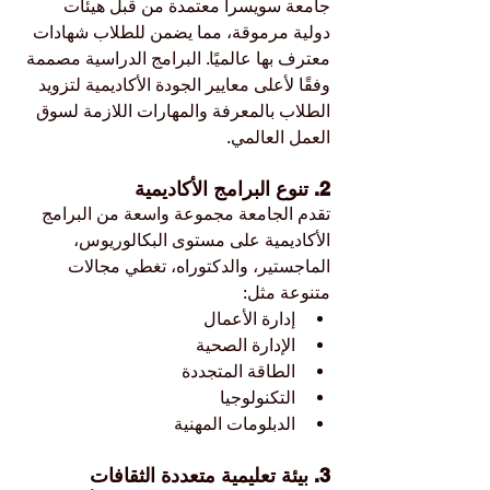
جامعة سويسرا معتمدة من قبل هيئات 
دولية مرموقة، مما يضمن للطلاب شهادات 
معترف بها عالميًا. البرامج الدراسية مصممة 
وفقًا لأعلى معايير الجودة الأكاديمية لتزويد 
الطلاب بالمعرفة والمهارات اللازمة لسوق 
العمل العالمي.
2. تنوع البرامج الأكاديمية
تقدم الجامعة مجموعة واسعة من البرامج 
الأكاديمية على مستوى البكالوريوس، 
الماجستير، والدكتوراه، تغطي مجالات 
متنوعة مثل:
إدارة الأعمال
الإدارة الصحية
الطاقة المتجددة
التكنولوجيا
الدبلومات المهنية
3. بيئة تعليمية متعددة الثقافات