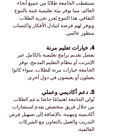
تستقطب الجامعة طلابًا من جميع أنحاء 
العالم، مما يوفر بيئة تعليمية غنية بالتنوع 
الثقافي. هذا التنوع يُعزز تجربة الطلاب 
ويوفر لهم فرصة لتبادل الأفكار واكتساب 
منظور عالمي.
4. خيارات تعليم مرنة
بفضل تقديم برامج تعليمية بالكامل عبر 
الإنترنت أو بنظام التعليم المدمج، توفر 
الجامعة خيارات مرنة للطلاب، سواء كانوا 
يعملون أو يعيشون في دول أخرى.
5. دعم أكاديمي وعملي
تُولي الجامعة اهتمامًا خاصًا بدعم الطلاب 
من خلال فريق متخصص يقدم استشارات 
أكاديمية ومهنية، بالإضافة إلى تسهيل فرص 
التدريب والعمل بالتعاون مع الشركات 
العالمية.