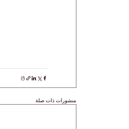
منشورات ذات صلة