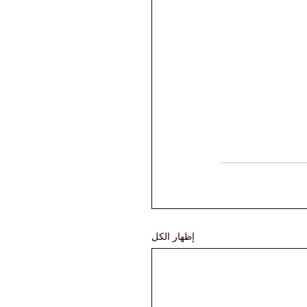
إظهار الكل