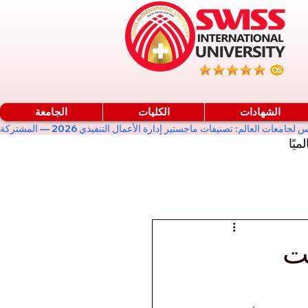
الشهادات
الكليات
الجامعة
ميًا
ت