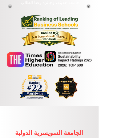
جامعة حديثة، وجائزة رضا الطلاب.
الجامعة السويسرية الدولية