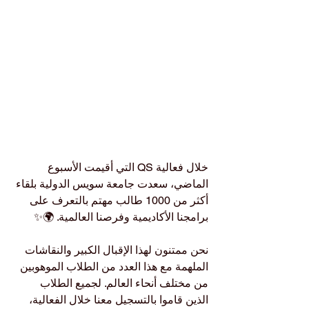
خلال فعالية QS التي أقيمت الأسبوع 
الماضي، سعدت جامعة سويس الدولية بلقاء 
أكثر من 1000 طالب مهتم بالتعرف على 
برامجنا الأكاديمية وفرصنا العالمية. 🌍✨
نحن ممتنون لهذا الإقبال الكبير والنقاشات 
الملهمة مع هذا العدد من الطلاب الموهوبين 
من مختلف أنحاء العالم. لجميع الطلاب 
الذين قاموا بالتسجيل معنا خلال الفعالية، 