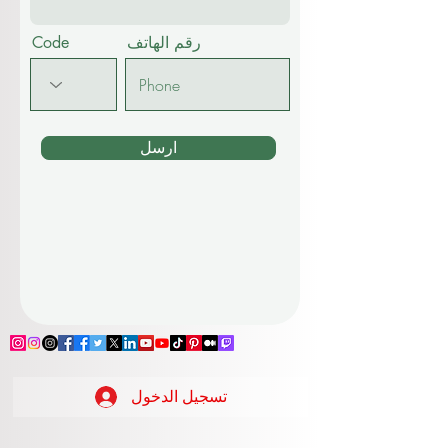
رقم الهاتف
Code
ارسل
تسجيل الدخول