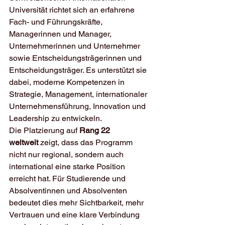
Universität richtet sich an erfahrene 
Fach- und Führungskräfte, 
Managerinnen und Manager, 
Unternehmerinnen und Unternehmer 
sowie Entscheidungsträgerinnen und 
Entscheidungsträger. Es unterstützt sie 
dabei, moderne Kompetenzen in 
Strategie, Management, internationaler 
Unternehmensführung, Innovation und 
Leadership zu entwickeln.
Die Platzierung auf 
Rang 22 
weltweit
 zeigt, dass das Programm 
nicht nur regional, sondern auch 
international eine starke Position 
erreicht hat. Für Studierende und 
Absolventinnen und Absolventen 
bedeutet dies mehr Sichtbarkeit, mehr 
Vertrauen und eine klare Verbindung 