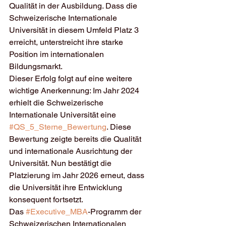
Qualität in der Ausbildung. Dass die 
Schweizerische Internationale 
Universität in diesem Umfeld Platz 3 
erreicht, unterstreicht ihre starke 
Position im internationalen 
Bildungsmarkt.
Dieser Erfolg folgt auf eine weitere 
wichtige Anerkennung: Im Jahr 2024 
erhielt die Schweizerische 
Internationale Universität eine 
#QS_5_Sterne_Bewertung
. Diese 
Bewertung zeigte bereits die Qualität 
und internationale Ausrichtung der 
Universität. Nun bestätigt die 
Platzierung im Jahr 2026 erneut, dass 
die Universität ihre Entwicklung 
konsequent fortsetzt.
Das 
#Executive_MBA
-Programm der 
Schweizerischen Internationalen 