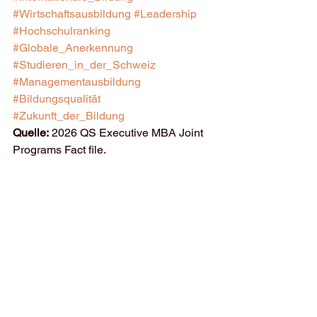
#Wirtschaftsausbildung
#Leadership
#Hochschulranking
#Globale_Anerkennung
#Studieren_in_der_Schweiz
#Managementausbildung
#Bildungsqualität
#Zukunft_der_Bildung
Quelle:
 2026 QS Executive MBA Joint 
Programs Fact file.