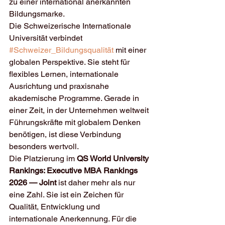
zu einer international anerkannten 
Bildungsmarke.
Die Schweizerische Internationale 
Universität verbindet 
#Schweizer_Bildungsqualität
 mit einer 
globalen Perspektive. Sie steht für 
flexibles Lernen, internationale 
Ausrichtung und praxisnahe 
akademische Programme. Gerade in 
einer Zeit, in der Unternehmen weltweit 
Führungskräfte mit globalem Denken 
benötigen, ist diese Verbindung 
besonders wertvoll.
Die Platzierung im 
QS World University 
Rankings: Executive MBA Rankings 
2026 — Joint
 ist daher mehr als nur 
eine Zahl. Sie ist ein Zeichen für 
Qualität, Entwicklung und 
internationale Anerkennung. Für die 