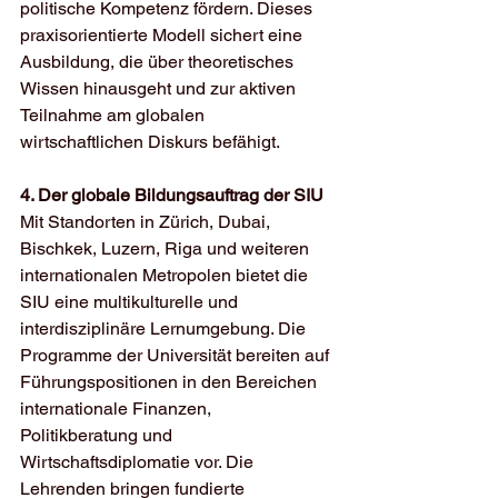
politische Kompetenz fördern. Dieses 
praxisorientierte Modell sichert eine 
Ausbildung, die über theoretisches 
Wissen hinausgeht und zur aktiven 
Teilnahme am globalen 
wirtschaftlichen Diskurs befähigt.
4. Der globale Bildungsauftrag der SIU
Mit Standorten in Zürich, Dubai, 
Bischkek, Luzern, Riga und weiteren 
internationalen Metropolen bietet die 
SIU eine multikulturelle und 
interdisziplinäre Lernumgebung. Die 
Programme der Universität bereiten auf 
Führungspositionen in den Bereichen 
internationale Finanzen, 
Politikberatung und 
Wirtschaftsdiplomatie vor. Die 
Lehrenden bringen fundierte 