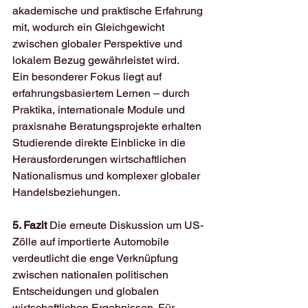
akademische und praktische Erfahrung 
mit, wodurch ein Gleichgewicht 
zwischen globaler Perspektive und 
lokalem Bezug gewährleistet wird.
Ein besonderer Fokus liegt auf 
erfahrungsbasiertem Lernen – durch 
Praktika, internationale Module und 
praxisnahe Beratungsprojekte erhalten 
Studierende direkte Einblicke in die 
Herausforderungen wirtschaftlichen 
Nationalismus und komplexer globaler 
Handelsbeziehungen.
5. Fazit
 Die erneute Diskussion um US-
Zölle auf importierte Automobile 
verdeutlicht die enge Verknüpfung 
zwischen nationalen politischen 
Entscheidungen und globalen 
wirtschaftlichen Ergebnissen. Für 