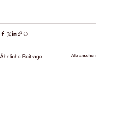
Alle ansehen
Ähnliche Beiträge