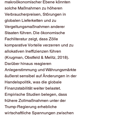
makroökonomischer Ebene könnten 
solche Maßnahmen zu höheren 
Verbraucherpreisen, Störungen in 
globalen Lieferketten und zu 
Vergeltungsmaßnahmen anderer 
Staaten führen. Die ökonomische 
Fachliteratur zeigt, dass Zölle 
komparative Vorteile verzerren und zu 
allokativen Ineffizienzen führen 
(Krugman, Obstfeld & Melitz, 2018). 
Darüber hinaus reagieren 
Anlegerstimmung und Währungsmärkte 
äußerst sensibel auf Änderungen in der 
Handelspolitik, was die globale 
Finanzstabilität weiter belastet.
Empirische Studien belegen, dass 
frühere Zollmaßnahmen unter der 
Trump-Regierung erhebliche 
wirtschaftliche Spannungen zwischen 