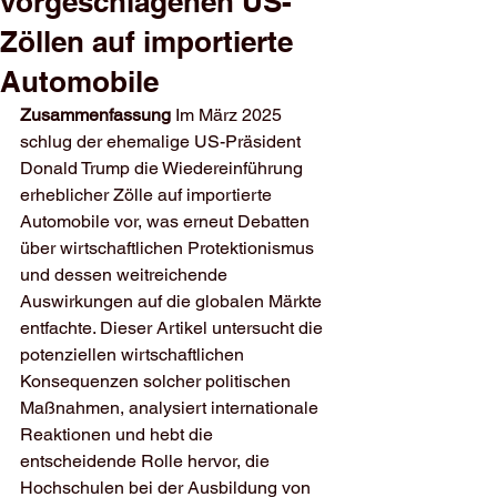
vorgeschlagenen US-
Zöllen auf importierte
Automobile
Zusammenfassung
 Im März 2025 
schlug der ehemalige US-Präsident 
Donald Trump die Wiedereinführung 
erheblicher Zölle auf importierte 
Automobile vor, was erneut Debatten 
über wirtschaftlichen Protektionismus 
und dessen weitreichende 
Auswirkungen auf die globalen Märkte 
entfachte. Dieser Artikel untersucht die 
potenziellen wirtschaftlichen 
Konsequenzen solcher politischen 
Maßnahmen, analysiert internationale 
Reaktionen und hebt die 
entscheidende Rolle hervor, die 
Hochschulen bei der Ausbildung von 