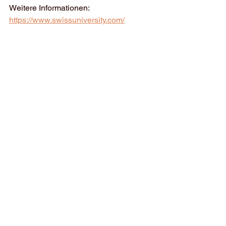
Weitere Informationen: 
https://www.swissuniversity.com/