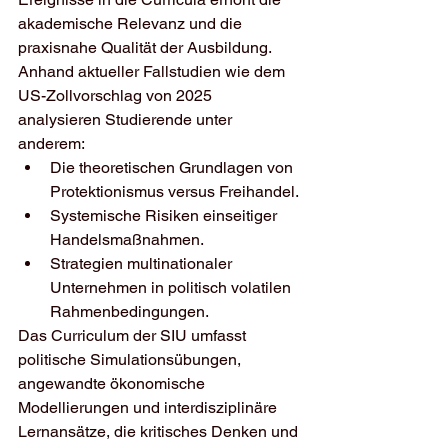
akademische Relevanz und die 
praxisnahe Qualität der Ausbildung. 
Anhand aktueller Fallstudien wie dem 
US-Zollvorschlag von 2025 
analysieren Studierende unter 
anderem:
Die theoretischen Grundlagen von 
Protektionismus versus Freihandel.
Systemische Risiken einseitiger 
Handelsmaßnahmen.
Strategien multinationaler 
Unternehmen in politisch volatilen 
Rahmenbedingungen.
Das Curriculum der SIU umfasst 
politische Simulationsübungen, 
angewandte ökonomische 
Modellierungen und interdisziplinäre 
Lernansätze, die kritisches Denken und 