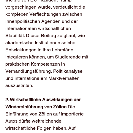
vorgeschlagen wurde, verdeutlicht die 
komplexen Verflechtungen zwischen 
innenpolitischen Agenden und der 
internationalen wirtschaftlichen 
Stabilität. Dieser Beitrag zeigt auf, wie 
akademische Institutionen solche 
Entwicklungen in ihre Lehrpläne 
integrieren können, um Studierende mit 
praktischen Kompetenzen in 
Verhandlungsführung, Politikanalyse 
und internationalem Marktverhalten 
auszustatten.
2. Wirtschaftliche Auswirkungen der 
Wiedereinführung von Zöllen
 Die 
Einführung von Zöllen auf importierte 
Autos dürfte weitreichende 
wirtschaftliche Folgen haben. Auf 