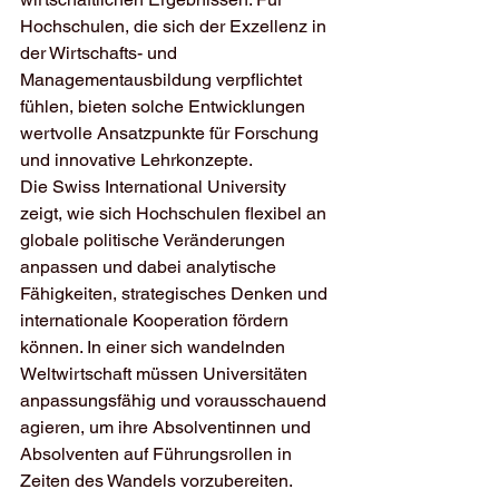
Hochschulen, die sich der Exzellenz in 
der Wirtschafts- und 
Managementausbildung verpflichtet 
fühlen, bieten solche Entwicklungen 
wertvolle Ansatzpunkte für Forschung 
und innovative Lehrkonzepte.
Die Swiss International University 
zeigt, wie sich Hochschulen flexibel an 
globale politische Veränderungen 
anpassen und dabei analytische 
Fähigkeiten, strategisches Denken und 
internationale Kooperation fördern 
können. In einer sich wandelnden 
Weltwirtschaft müssen Universitäten 
anpassungsfähig und vorausschauend 
agieren, um ihre Absolventinnen und 
Absolventen auf Führungsrollen in 
Zeiten des Wandels vorzubereiten.