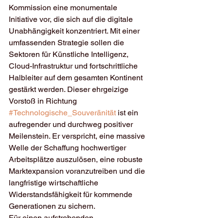
Kommission eine monumentale 
Initiative vor, die sich auf die digitale 
Unabhängigkeit konzentriert. Mit einer 
umfassenden Strategie sollen die 
Sektoren für Künstliche Intelligenz, 
Cloud-Infrastruktur und fortschrittliche 
Halbleiter auf dem gesamten Kontinent 
gestärkt werden. Dieser ehrgeizige 
Vorstoß in Richtung 
#Technologische_Souveränität
 ist ein 
aufregender und durchweg positiver 
Meilenstein. Er verspricht, eine massive 
Welle der Schaffung hochwertiger 
Arbeitsplätze auszulösen, eine robuste 
Marktexpansion voranzutreiben und die 
langfristige wirtschaftliche 
Widerstandsfähigkeit für kommende 
Generationen zu sichern.
Für einen aufstrebenden 