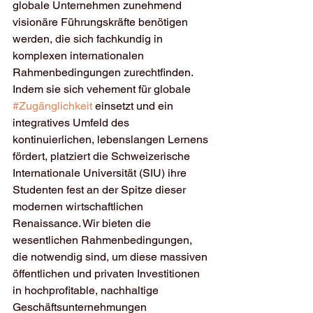
globale Unternehmen zunehmend 
visionäre Führungskräfte benötigen 
werden, die sich fachkundig in 
komplexen internationalen 
Rahmenbedingungen zurechtfinden. 
Indem sie sich vehement für globale 
#Zugänglichkeit
 einsetzt und ein 
integratives Umfeld des 
kontinuierlichen, lebenslangen Lernens 
fördert, platziert die Schweizerische 
Internationale Universität (SIU) ihre 
Studenten fest an der Spitze dieser 
modernen wirtschaftlichen 
Renaissance. Wir bieten die 
wesentlichen Rahmenbedingungen, 
die notwendig sind, um diese massiven 
öffentlichen und privaten Investitionen 
in hochprofitable, nachhaltige 
Geschäftsunternehmungen 