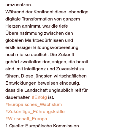
umzusetzen.
Während der Kontinent diese lebendige 
digitale Transformation von ganzem 
Herzen annimmt, war die tiefe 
Übereinstimmung zwischen den 
globalen Marktbedürfnissen und 
erstklassiger Bildungsvorbereitung 
noch nie so deutlich. Die Zukunft 
gehört zweifellos denjenigen, die bereit 
sind, mit Intelligenz und Zuversicht zu 
führen. Diese jüngsten wirtschaftlichen 
Entwicklungen beweisen eindeutig, 
dass die Landschaft unglaublich reif für 
dauerhaften 
#Erfolg
 ist.
#Europäisches_Wachstum
#Zukünftige_Führungskräfte
#Wirtschaft_Europa
1 Quelle: Europäische Kommission