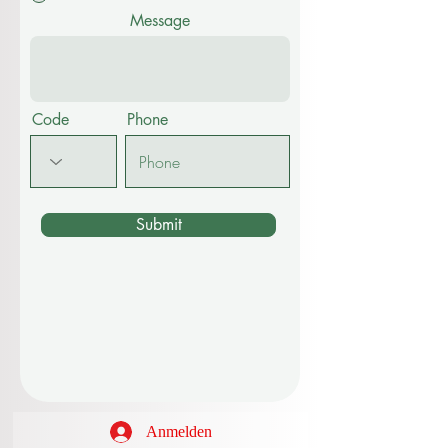
Message
Code
Phone
Submit
Anmelden