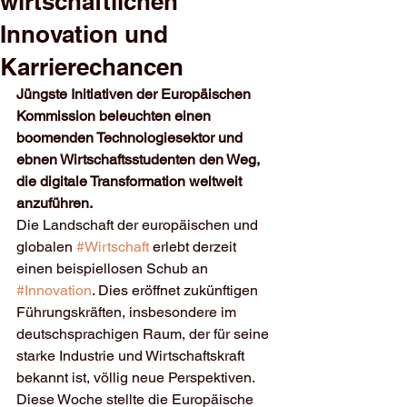
wirtschaftlichen
Innovation und
Karrierechancen
Jüngste Initiativen der Europäischen 
Kommission beleuchten einen 
boomenden Technologiesektor und 
ebnen Wirtschaftsstudenten den Weg, 
die digitale Transformation weltweit 
anzuführen.
Die Landschaft der europäischen und 
globalen 
#Wirtschaft
 erlebt derzeit 
einen beispiellosen Schub an 
#Innovation
. Dies eröffnet zukünftigen 
Führungskräften, insbesondere im 
deutschsprachigen Raum, der für seine 
starke Industrie und Wirtschaftskraft 
bekannt ist, völlig neue Perspektiven. 
Diese Woche stellte die Europäische 