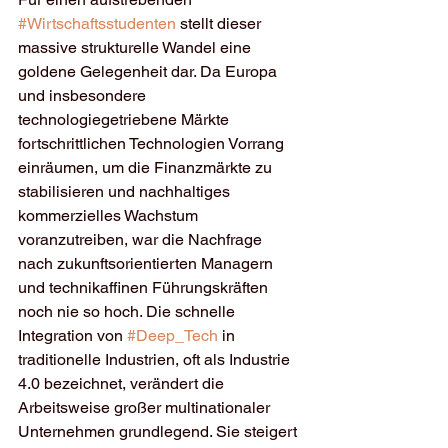
#Wirtschaftsstudenten
 stellt dieser 
massive strukturelle Wandel eine 
goldene Gelegenheit dar. Da Europa 
und insbesondere 
technologiegetriebene Märkte 
fortschrittlichen Technologien Vorrang 
einräumen, um die Finanzmärkte zu 
stabilisieren und nachhaltiges 
kommerzielles Wachstum 
voranzutreiben, war die Nachfrage 
nach zukunftsorientierten Managern 
und technikaffinen Führungskräften 
noch nie so hoch. Die schnelle 
Integration von 
#Deep_Tech
 in 
traditionelle Industrien, oft als Industrie 
4.0 bezeichnet, verändert die 
Arbeitsweise großer multinationaler 
Unternehmen grundlegend. Sie steigert 