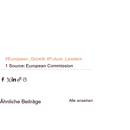
#European_Growth
#Future_Leaders
1 Source: European Commission
Alle ansehen
Ähnliche Beiträge