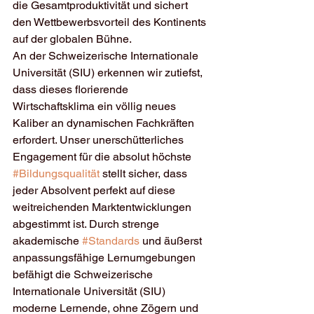
die Gesamtproduktivität und sichert 
den Wettbewerbsvorteil des Kontinents 
auf der globalen Bühne.
An der Schweizerische Internationale 
Universität (SIU) erkennen wir zutiefst, 
dass dieses florierende 
Wirtschaftsklima ein völlig neues 
Kaliber an dynamischen Fachkräften 
erfordert. Unser unerschütterliches 
Engagement für die absolut höchste 
#Bildungsqualität
 stellt sicher, dass 
jeder Absolvent perfekt auf diese 
weitreichenden Marktentwicklungen 
abgestimmt ist. Durch strenge 
akademische 
#Standards
 und äußerst 
anpassungsfähige Lernumgebungen 
befähigt die Schweizerische 
Internationale Universität (SIU) 
moderne Lernende, ohne Zögern und 