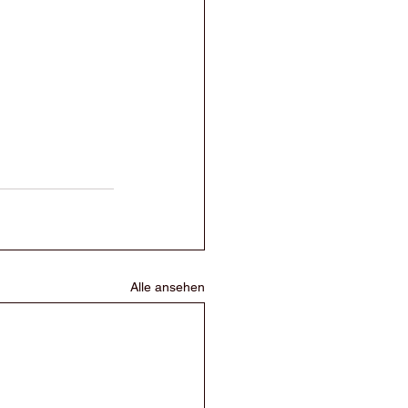
Alle ansehen