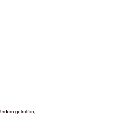
ndern getroffen, 