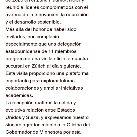
reunió a líderes comprometidos con el 
avance de la innovación, la educación 
y el desarrollo sostenible.
Más allá del honor de haber sido 
invitados, nos complació 
especialmente que una delegación 
estadounidense de 11 miembros 
programara una visita oficial a nuestra 
sucursal en Zúrich al día siguiente. 
Esta visita proporcionó una plataforma 
importante para explorar futuras 
colaboraciones y ampliar iniciativas 
académicas.
La recepción reafirmó la sólida y 
evolutiva relación entre Estados 
Unidos y Suiza, y expresamos nuestro 
sincero agradecimiento a la Oficina del 
Gobernador de Minnesota por esta 