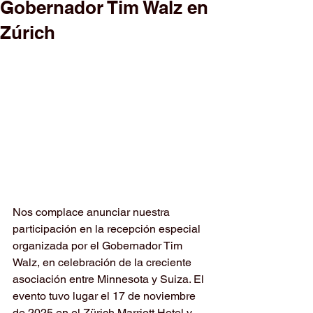
Gobernador Tim Walz en
Zúrich
Nos complace anunciar nuestra 
participación en la recepción especial 
organizada por el Gobernador Tim 
Walz, en celebración de la creciente 
asociación entre Minnesota y Suiza. El 
evento tuvo lugar el 17 de noviembre 
de 2025 en el Zürich Marriott Hotel y 