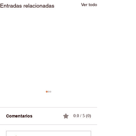
Ver todo
Entradas relacionadas
Comentarios
0.0 / 5 (0)