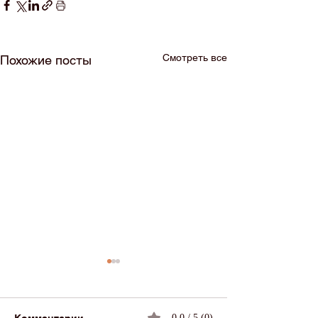
Смотреть все
Похожие посты
0.0 / 5 (0)