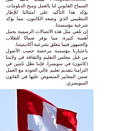
السماح القانوني لنا بالعمل ومنح الدبلومات.
يؤكد هذا التأكيد على امتثالنا للإطار
التنظيمي الذي وضعه الكانتون، مما يؤكد
شرعية مؤسستنا.
إن تلقي مثل هذه الاتصالات الرسمية يحمل
أهمية كبيرة، مما يوفر ضمانًا للطلاب
والجمهور فيما يتعلق بشرعية أكاديميتنا.
باعتبارنا مؤسسة مرخصة حسب الأصول
من قبل مجلس التعليم والثقافة في ولايتنا
(كانتون) في سويسرا، فإننا نظل ثابتين في
التزامنا بتقديم تعليم عالي الجودة مع العمل
ضمن المعايير المنصوص عليها في القانون
السويسري.