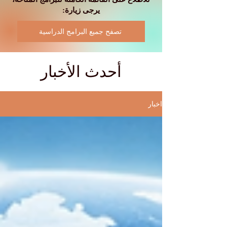
يرجى زيارة:
تصفح جميع البرامج الدراسية
أحدث الأخبار
اخبار