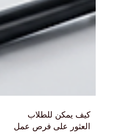
كيف يمكن للطلاب