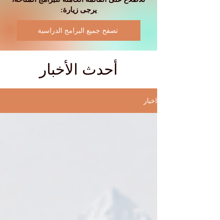
يرجى زيارة:
تصفح جميع البرامج الدراسية
أحدث الأخبار
اخبار