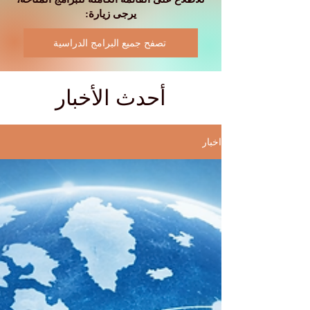
يرجى زيارة:
تصفح جميع البرامج الدراسية
أحدث الأخبار
اخبار