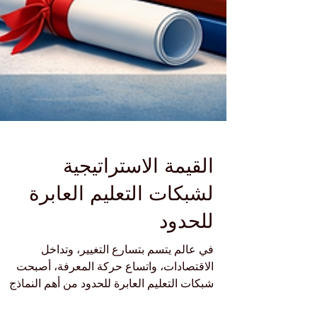
القيمة الاستراتيجية
لشبكات التعليم العابرة
للحدود
في عالم يتسم بتسارع التغيير، وتداخل
الاقتصادات، واتساع حركة المعرفة، أصبحت
شبكات التعليم العابرة للحدود من أهم النماذج