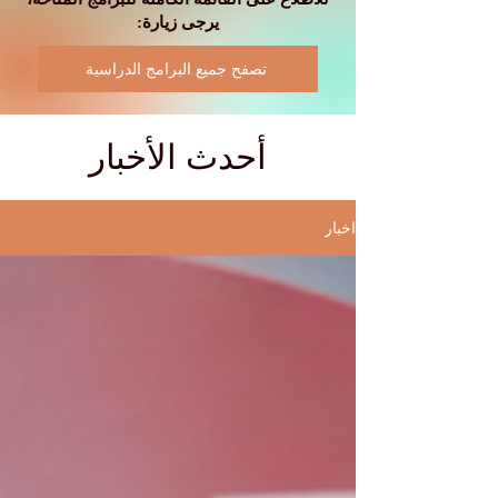
يرجى زيارة:
تصفح جميع البرامج الدراسية
أحدث الأخبار
اخبار