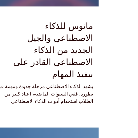
مانوس للذكاء
الاصطناعي والجيل
الجديد من الذكاء
الاصطناعي القادر على
تنفيذ المهام
يشهد الذكاء الاصطناعي مرحلة جديدة ومهمة ف
تطوره. ففي السنوات الماضية، اعتاد كثير من
الطلاب استخدام أدوات الذكاء الاصطناعي
للحصول على إجابات، أو تلخيص نصوص، أو ترجم