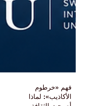
فهم «خرطوم