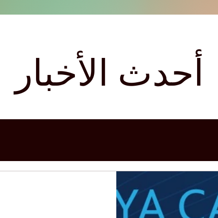
أحدث الأخبار
Building
World Trade Ce