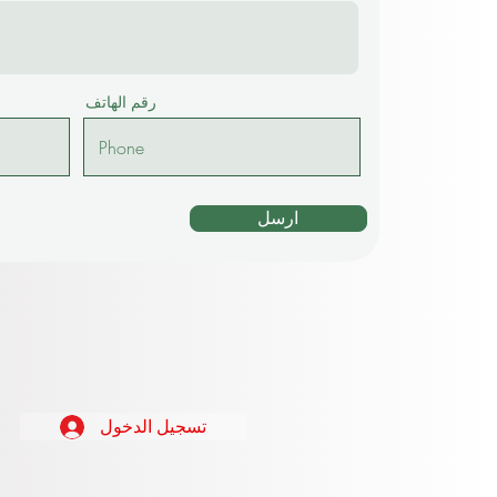
رقم الهاتف
ارسل
تسجيل الدخول