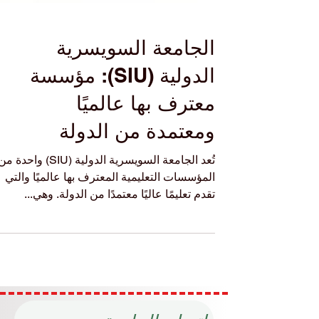
الجامعة السويسرية
الدولية (SIU): مؤسسة
معترف بها عالميًا
ومعتمدة من الدولة
تُعد الجامعة السويسرية الدولية (SIU) واحدة 
المؤسسات التعليمية المعترف بها عالميًا والتي
تقدم تعليمًا عاليًا معتمدًا من الدولة. وهي...