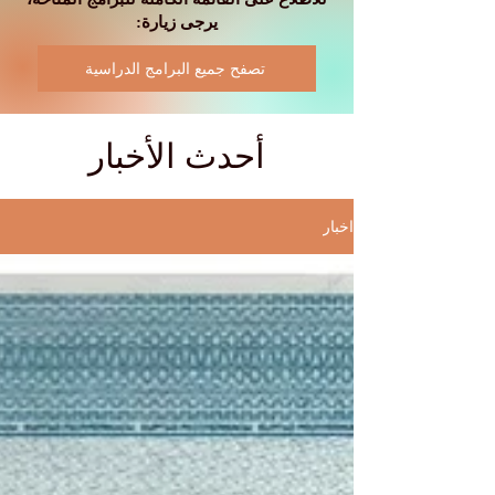
يرجى زيارة:
تصفح جميع البرامج الدراسية
أحدث الأخبار
اخبار