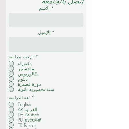
إتصل بالجامعة
الأسم
الإيميل
*
ارغب بدراسة:
دكتوراه
ماجستير
بكالوريوس
دبلوم
دورة قصيرة
سنة تحضيرية ثانوية
*
لغة الدراسة
English
AR العربية
DE Deutsch