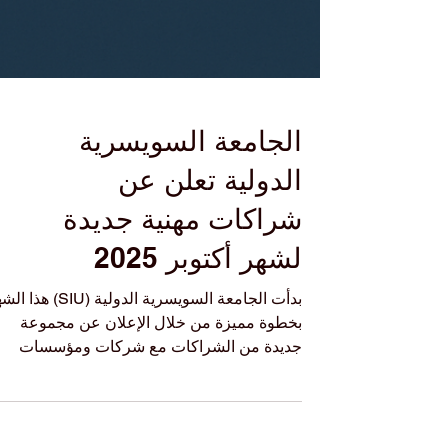
الجامعة السويسرية
الدولية تعلن عن
شراكات مهنية جديدة
لشهر أكتوبر 2025
بدأت الجامعة السويسرية الدولية (SIU)
بخطوة مميزة من خلال الإعلان عن مجموعة
جديدة من الشراكات مع شركات ومؤسسات
معروفة، بهدف فتح...