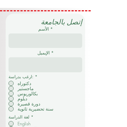
إتصل بالجامعة
الأسم
الإيميل
*
ارغب بدراسة:
دكتوراه
ماجستير
بكالوريوس
دبلوم
دورة قصيرة
سنة تحضيرية ثانوية