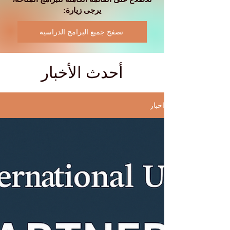
يرجى زيارة:
تصفح جميع البرامج الدراسية
أحدث الأخبار
اخبار