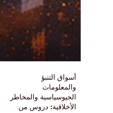
أسواق التنبؤ
والمعلومات
الجيوسياسية والمخاطر