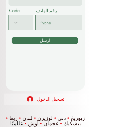
رقم الهاتف
Code
ارسل
تسجيل الدخول