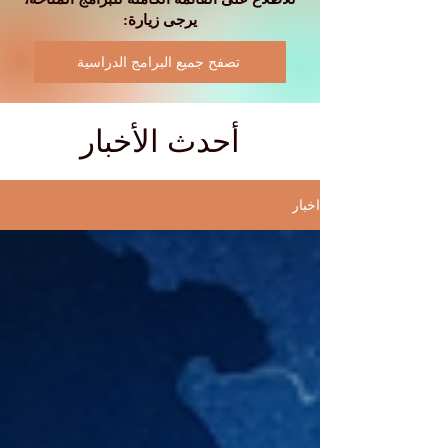
يرجى زيارة:
تصفح جميع البرامج الدراسية
أحدث الأخبار
اخبار