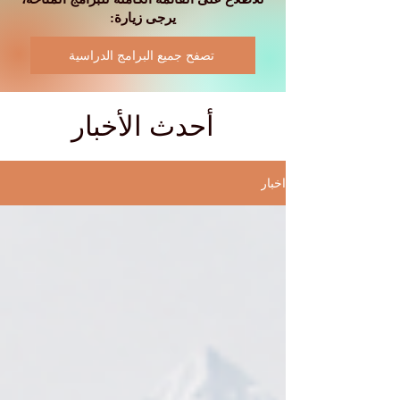
يرجى زيارة:
تصفح جميع البرامج الدراسية
أحدث الأخبار
اخبار