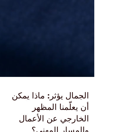
الجمال يؤثر: ماذا يمكن
أن يعلّمنا المظهر