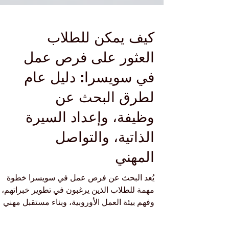
كيف يمكن للطلاب
العثور على فرص عمل
في سويسرا: دليل عام
لطرق البحث عن
وظيفة، وإعداد السيرة
الذاتية، والتواصل
المهني
يُعد البحث عن فرص عمل في سويسرا خطوة
مهمة للطلاب الذين يرغبون في تطوير خبراتهم،
وفهم بيئة العمل الأوروبية، وبناء مستقبل مهني