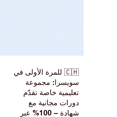
🇨🇭 للمرة الأولى في
سويسرا: مجموعة
تعليمية خاصة تقدّم