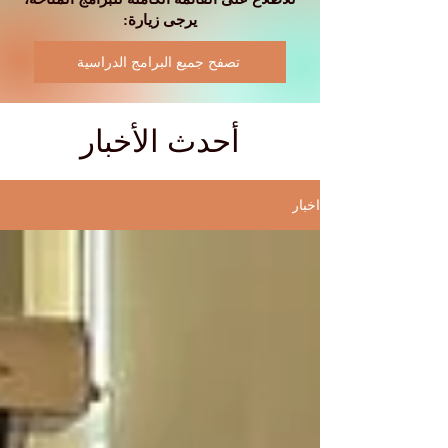
يرجى زيارة:
تصفح جميع البرامج الدراسية
أحدث الأخبار
اخبار