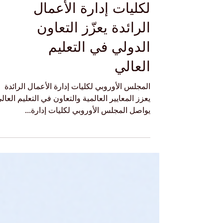
المجلس الأوروبي
لكليات إدارة الأعمال
الرائدة يعزّز التعاون
الدولي في التعليم
العالي
المجلس الأوروبي لكليات إدارة الأعمال الرائدة
يعزز المعايير العالمية والتعاون في التعليم العال
يواصل المجلس الأوروبي لكليات إدارة...