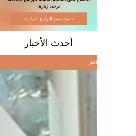
يرجى زيارة:
تصفح جميع البرامج الدراسية
أحدث الأخبار
اخبار