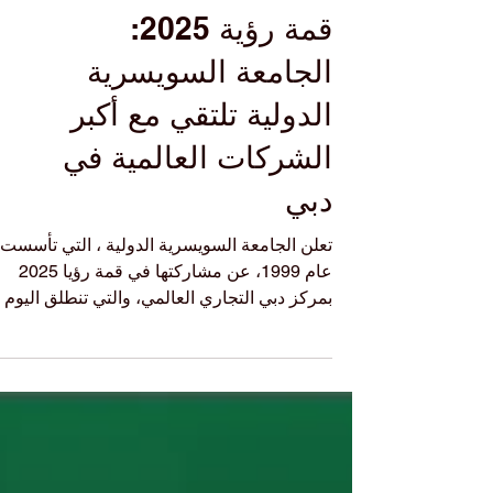
قمة رؤية 2025:
الجامعة السويسرية
الدولية تلتقي مع أكبر
الشركات العالمية في
دبي
تعلن الجامعة السويسرية الدولية ، التي تأسست
عام 1999، عن مشاركتها في قمة رؤيا 2025
بمركز دبي التجاري العالمي، والتي تنطلق اليوم
وتستمر...