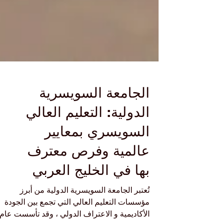
الجامعة السويسرية
الدولية: التعليم العالي
السويسري بمعايير
عالمية وفرص معترف
بها في الخليج العربي
تُعتبر الجامعة السويسرية الدولية من أبرز
مؤسسات التعليم العالي التي تجمع بين الجودة