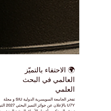
🌍 الاحتفاء بالتميّز
العالمي في البحث