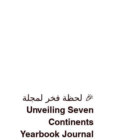
🎉 لحظة فخر لمجلة
Unveiling Seven
Continents