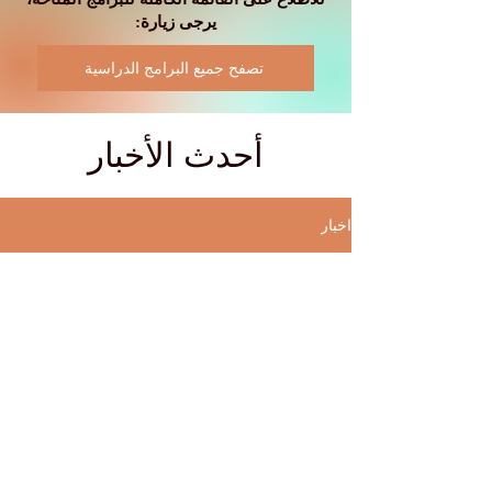
يرجى زيارة:
تصفح جميع البرامج الدراسية
أحدث الأخبار
اخبار