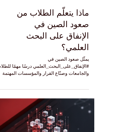
ماذا يتعلّم الطلاب من
صعود الصين في
الإنفاق على البحث
العلمي؟