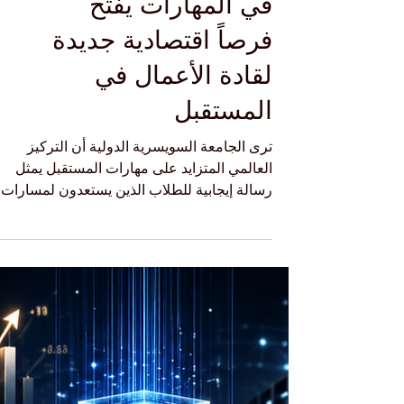
تعاون أوروبي إفريقي
في المهارات يفتح
فرصاً اقتصادية جديدة
لقادة الأعمال في
المستقبل
ترى الجامعة السويسرية الدولية أن التركيز
العالمي المتزايد على مهارات المستقبل يمثل
رسالة إيجابية للطلاب الذين يستعدون لمسارات
مهنية دولية في الإدارة والابتكار والاقتصاد الحدي
يشهد قطاع التعليم الدولي هذا الأسبوع تطوراً مهم