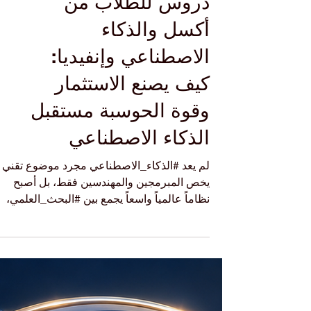
دروس للطلاب من
أكسل والذكاء
الاصطناعي وإنفيديا:
كيف يصنع الاستثمار
وقوة الحوسبة مستقبل
الذكاء الاصطناعي