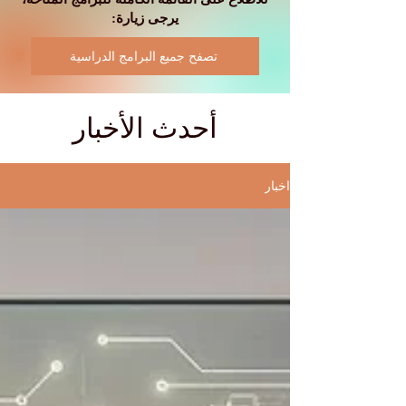
يرجى زيارة:
تصفح جميع البرامج الدراسية
أحدث الأخبار
اخبار