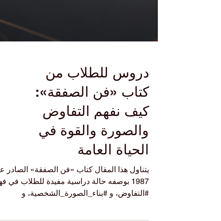
دروس للطلاب من
كتاب «فن الصفقة»:
كيف نفهم التفاوض
والصورة والقوة في
الحياة العامة