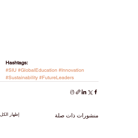
Hashtags:
#SIU
#GlobalEducation
#Innovation
#Sustainability
#FutureLeaders
إظهار الكل
منشورات ذات صلة