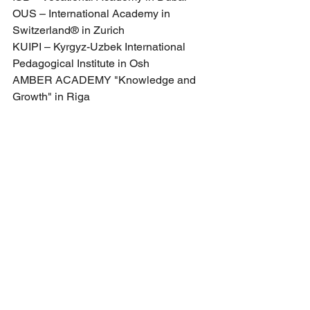
OUS – International Academy in 
Switzerland® in Zurich
KUIPI – Kyrgyz-Uzbek International 
Pedagogical Institute in Osh
AMBER ACADEMY "Knowledge and 
Growth" in Riga