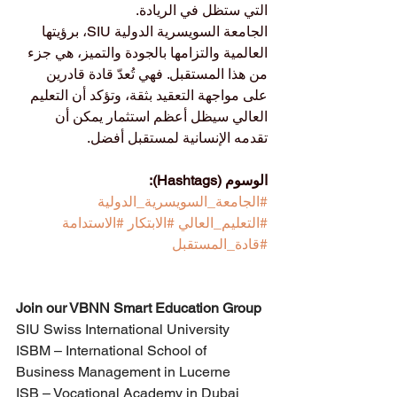
التي ستظل في الريادة.
الجامعة السويسرية الدولية SIU، برؤيتها 
العالمية والتزامها بالجودة والتميز، هي جزء 
من هذا المستقبل. فهي تُعدّ قادة قادرين 
على مواجهة التعقيد بثقة، وتؤكد أن التعليم 
العالي سيظل أعظم استثمار يمكن أن 
تقدمه الإنسانية لمستقبل أفضل.
الوسوم (Hashtags):
#الجامعة_السويسرية_الدولية
#التعليم_العالي
#الابتكار
#الاستدامة
#قادة_المستقبل
Join our VBNN Smart Education Group
SIU Swiss International University
ISBM – International School of 
Business Management in Lucerne
ISB – Vocational Academy in Dubai