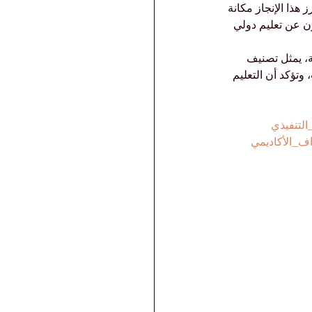
ذا الإنجاز مكانة 
ون عن تعليم دولي 
ة، يمثل تصنيف 
 الطلاب، وتؤكد أن التعليم 
التنفيذي
اف_الأكاديمي