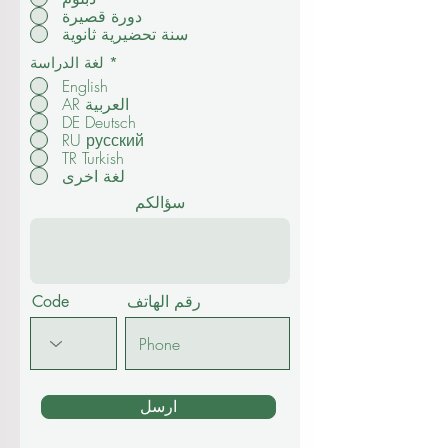
دورة قصيرة
سنة تحضيرية ثانوية
*
لغة الدراسة
English
AR العربية
DE Deutsch
RU русский
TR Turkish
لغة اخرى
سؤالكم
رقم الهاتف
Code
ارسل