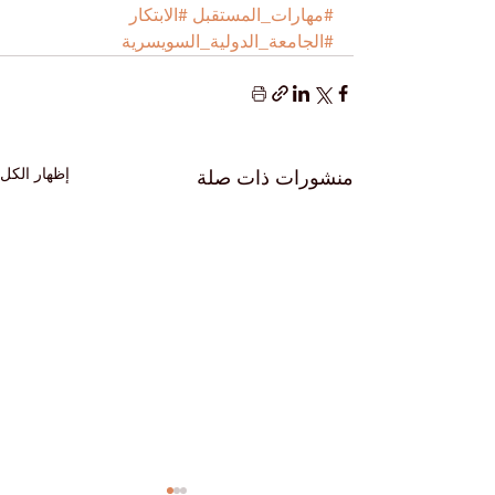
#مهارات_المستقبل
#الابتكار
#الجامعة_الدولية_السويسرية
إظهار الكل
منشورات ذات صلة