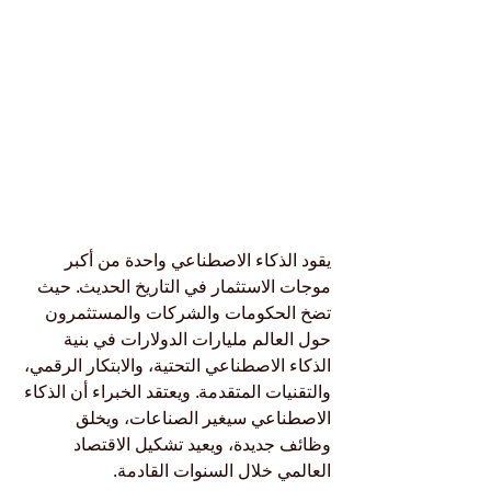
يقود الذكاء الاصطناعي واحدة من أكبر 
موجات الاستثمار في التاريخ الحديث. حيث 
تضخ الحكومات والشركات والمستثمرون 
حول العالم مليارات الدولارات في بنية 
الذكاء الاصطناعي التحتية، والابتكار الرقمي، 
والتقنيات المتقدمة. ويعتقد الخبراء أن الذكاء 
الاصطناعي سيغير الصناعات، ويخلق 
وظائف جديدة، ويعيد تشكيل الاقتصاد 
العالمي خلال السنوات القادمة.