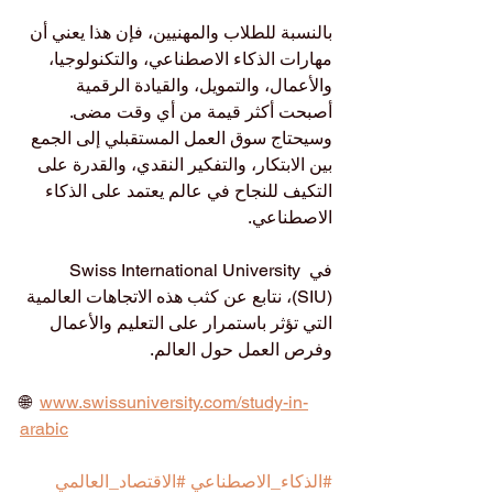
بالنسبة للطلاب والمهنيين، فإن هذا يعني أن 
مهارات الذكاء الاصطناعي، والتكنولوجيا، 
والأعمال، والتمويل، والقيادة الرقمية 
أصبحت أكثر قيمة من أي وقت مضى. 
وسيحتاج سوق العمل المستقبلي إلى الجمع 
بين الابتكار، والتفكير النقدي، والقدرة على 
التكيف للنجاح في عالم يعتمد على الذكاء 
الاصطناعي.
في Swiss International University 
(SIU)، نتابع عن كثب هذه الاتجاهات العالمية 
التي تؤثر باستمرار على التعليم والأعمال 
وفرص العمل حول العالم.
🌐  
www.swissuniversity.com/study-in-
arabic
#الذكاء_الاصطناعي
#الاقتصاد_العالمي