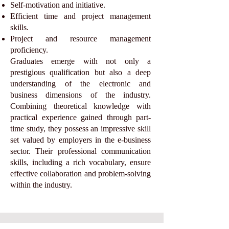
Self-motivation and initiative.
Efficient time and project management
skills.
Project and resource management
proficiency.
Graduates emerge with not only a
prestigious qualification but also a deep
understanding of the electronic and
business dimensions of the industry.
Combining theoretical knowledge with
practical experience gained through part-
time study, they possess an impressive skill
set valued by employers in the e-business
sector. Their professional communication
skills, including a rich vocabulary, ensure
effective collaboration and problem-solving
within the industry.