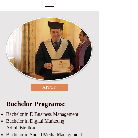
APPLY
Bachelor Programs:
Bachelor in E-Business Management
Bachelor in Digital Marketing
Administration
Bachelor in Social Media Management