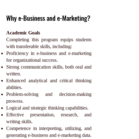
Why e-Business and e-Marketing?
Academic Goals
Completing this program equips students
with transferable skills, including:
Proficiency in e-business and e-marketing
for organizational success.
Strong communication skills, both oral and
written.
Enhanced analytical and critical thinking
abilities.
Problem-solving and decision-making
prowess.
Logical and strategic thinking capabilities.
Effective presentation, research, and
writing skills.
Competence in interpreting, utilizing, and
generating e-business and e-marketing data.