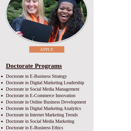
APPLY
Doctorate Programs
Doctorate in E-Business Strategy
Doctorate in Digital Marketing Leadership
Doctorate in Social Media Management
Doctorate in E-Commerce Innovation
Doctorate in Online Business Development
Doctorate in Digital Marketing Analytics
Doctorate in Internet Marketing Trends
Doctorate in Social Media Marketing
Doctorate in E-Business Ethics