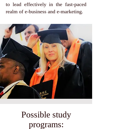
to lead effectively in the fast-paced
realm of e-business and e-marketing.
Possible study
programs: