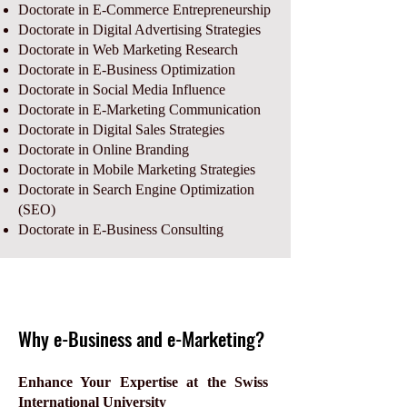
Doctorate in E-Commerce Entrepreneurship
Doctorate in Digital Advertising Strategies
Doctorate in Web Marketing Research
Doctorate in E-Business Optimization
Doctorate in Social Media Influence
Doctorate in E-Marketing Communication
Doctorate in Digital Sales Strategies
Doctorate in Online Branding
Doctorate in Mobile Marketing Strategies
Doctorate in Search Engine Optimization
(SEO)
Doctorate in E-Business Consulting
Why e-Business and e-Marketing?
Enhance Your Expertise at the Swiss
International University