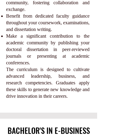
community, fostering collaboration and
exchange.
Benefit from dedicated faculty guidance
throughout your coursework, examinations,
and dissertation writing.
Make a significant contribution to the
academic community by publishing your
doctoral dissertation in peer-reviewed
journals or presenting at academic
conferences.
The curriculum is designed to cultivate
advanced leadership, business, and
research competencies. Graduates apply
these skills to generate new knowledge and
drive innovation in their careers.
BACHELOR'S IN E-BUSINESS