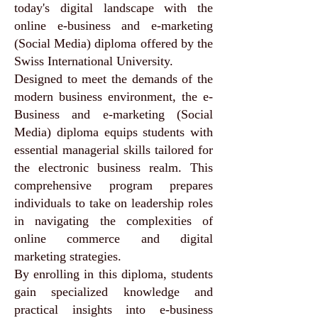
today's digital landscape with the
online e-business and e-marketing
(Social Media) diploma offered by the
Swiss International University.
Designed to meet the demands of the
modern business environment, the e-
Business and e-marketing (Social
Media) diploma equips students with
essential managerial skills tailored for
the electronic business realm. This
comprehensive program prepares
individuals to take on leadership roles
in navigating the complexities of
online commerce and digital
marketing strategies.
By enrolling in this diploma, students
gain specialized knowledge and
practical insights into e-business