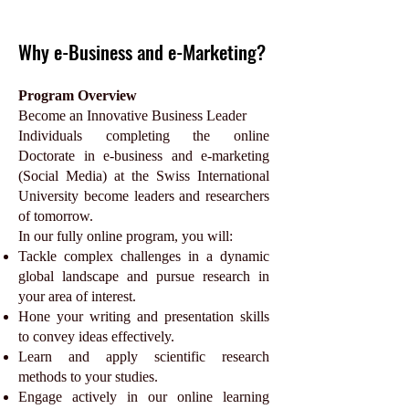
Why e-Business and e-Marketing?
Program Overview
Become an Innovative Business Leader
Individuals completing the online
Doctorate in e-business and e-marketing
(Social Media) at the Swiss International
University become leaders and researchers
of tomorrow.
In our fully online program, you will:
Tackle complex challenges in a dynamic
global landscape and pursue research in
your area of interest.
Hone your writing and presentation skills
to convey ideas effectively.
Learn and apply scientific research
methods to your studies.
Engage actively in our online learning