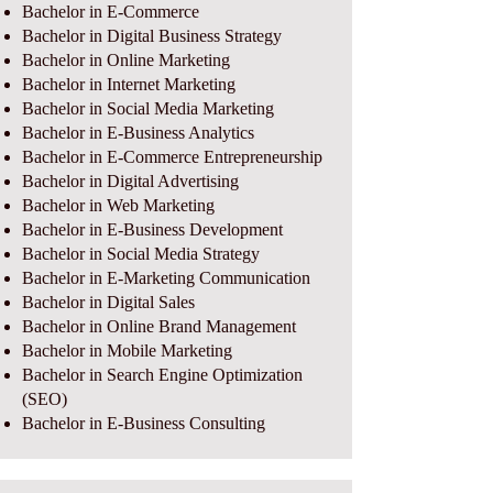
Bachelor in E-Commerce
Bachelor in Digital Business Strategy
Bachelor in Online Marketing
Bachelor in Internet Marketing
Bachelor in Social Media Marketing
Bachelor in E-Business Analytics
Bachelor in E-Commerce Entrepreneurship
Bachelor in Digital Advertising
Bachelor in Web Marketing
Bachelor in E-Business Development
Bachelor in Social Media Strategy
Bachelor in E-Marketing Communication
Bachelor in Digital Sales
Bachelor in Online Brand Management
Bachelor in Mobile Marketing
Bachelor in Search Engine Optimization
(SEO)
Bachelor in E-Business Consulting