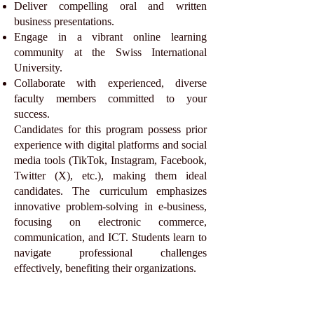
Deliver compelling oral and written
business presentations.
Engage in a vibrant online learning
community at the Swiss International
University.
Collaborate with experienced, diverse
faculty members committed to your
success.
Candidates for this program possess prior
experience with digital platforms and social
media tools (TikTok, Instagram, Facebook,
Twitter (X), etc.), making them ideal
candidates. The curriculum emphasizes
innovative problem-solving in e-business,
focusing on electronic commerce,
communication, and ICT. Students learn to
navigate professional challenges
effectively, benefiting their organizations.