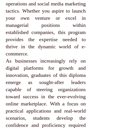
operations and social media marketing
tactics. Whether you aspire to launch
your own venture or excel in
managerial positions within
established companies, this program
provides the expertise needed to
thrive in the dynamic world of e-
commerce.
As businesses increasingly rely on
digital platforms for growth and
innovation, graduates of this diploma
emerge as sought-after leaders
capable of steering organizations
toward success in the ever-evolving
online marketplace. With a focus on
practical applications and real-world
scenarios, students develop the
confidence and proficiency required