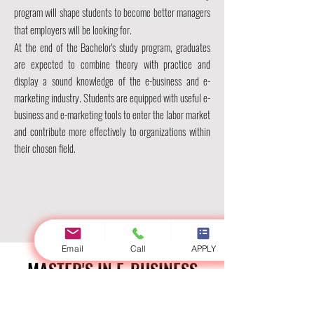
program will shape students to become better managers
that employers will be looking for.
At the end of the Bachelor's study program, graduates
are expected to combine theory with practice and
display a sound knowledge of the e-business and e-
marketing industry. Students are equipped with useful e-
business and e-marketing tools to enter the labor market
and contribute more effectively to organizations within
their chosen field.
Email
Call
APPLY
MASTER'S IN E-BUSINESS
AND E-MARKETING