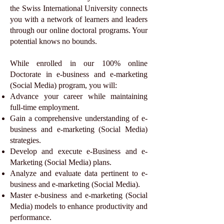
the Swiss International University connects
you with a network of learners and leaders
through our online doctoral programs. Your
potential knows no bounds.
While enrolled in our 100% online
Doctorate in e-business and e-marketing
(Social Media) program, you will:
Advance your career while maintaining
full-time employment.
Gain a comprehensive understanding of e-
business and e-marketing (Social Media)
strategies.
Develop and execute e-Business and e-
Marketing (Social Media) plans.
Analyze and evaluate data pertinent to e-
business and e-marketing (Social Media).
Master e-business and e-marketing (Social
Media) models to enhance productivity and
performance.