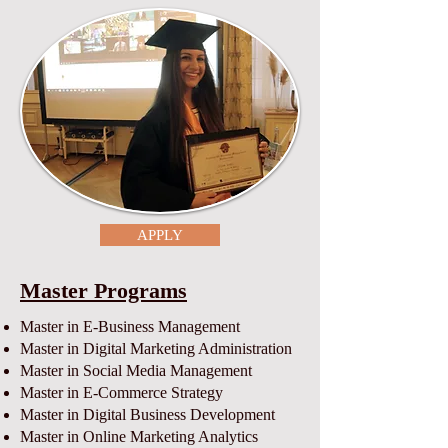
APPLY
Master Programs
Master in E-Business Management
Master in Digital Marketing Administration
Master in Social Media Management
Master in E-Commerce Strategy
Master in Digital Business Development
Master in Online Marketing Analytics