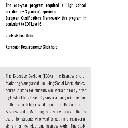
The one-year program required a High school
certificate + 3 years of experience
European Qualifications Framework: this program is
equivalent to EQF Level 6
Study Method:
Online
Admission Requirements:
Click here​
This Executive Bachelor (EBBA) in e-Business and e-
Marketing Management (including Social Media studies)
course is made for students who worked directly after
high school for at least 3 years in a managerial position
in the same field or similar one, The Bachelor in e-
Business and e-Marketing is a study program that is
useful for students who want to get more managerial
skills in a new electronic business world. This study