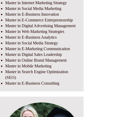
Master in Internet Marketing Strategy
Master in Social Media Marketing
Master in E-Business Innovation
Master in E-Commerce Entrepreneurship
Master in Digital Advertising Management
Master in Web Marketing Strategies
Master in E-Business Analytics
Master in Social Media Strategy
Master in E-Marketing Communication
Master in Digital Sales Leadership
Master in Online Brand Management
Master in Mobile Marketing
Master in Search Engine Optimization
(SEO)
Master in E-Business Consulting