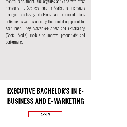
monitor recruitment, and organize activities with other
managers. e-Business and e-Marketing managers
manage purchasing decisions and communications
activities as well as ensuring the needed equipment for
each need. They
Master e-business and e-marketing
(Social Media) models to improve productivity and
performance
EXECUTIVE BACHELOR'S IN E-
BUSINESS AND E-MARKETING
APPLY