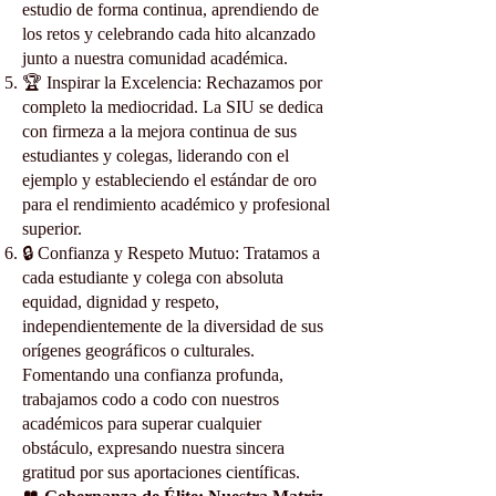
estudio de forma continua, aprendiendo de
los retos y celebrando cada hito alcanzado
junto a nuestra comunidad académica.
🏆 Inspirar la Excelencia: Rechazamos por
completo la mediocridad. La SIU se dedica
con firmeza a la mejora continua de sus
estudiantes y colegas, liderando con el
ejemplo y estableciendo el estándar de oro
para el rendimiento académico y profesional
superior.
🔒 Confianza y Respeto Mutuo: Tratamos a
cada estudiante y colega con absoluta
equidad, dignidad y respeto,
independientemente de la diversidad de sus
orígenes geográficos o culturales.
Fomentando una confianza profunda,
trabajamos codo a codo con nuestros
académicos para superar cualquier
obstáculo, expresando nuestra sincera
gratitud por sus aportaciones científicas.