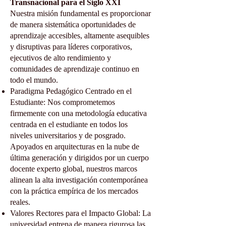
Transnacional para el Siglo XXI
Nuestra misión fundamental es proporcionar
de manera sistemática oportunidades de
aprendizaje accesibles, altamente asequibles
y disruptivas para líderes corporativos,
ejecutivos de alto rendimiento y
comunidades de aprendizaje continuo en
todo el mundo.
Paradigma Pedagógico Centrado en el
Estudiante: Nos comprometemos
firmemente con una metodología educativa
centrada en el estudiante en todos los
niveles universitarios y de posgrado.
Apoyados en arquitecturas en la nube de
última generación y dirigidos por un cuerpo
docente experto global, nuestros marcos
alinean la alta investigación contemporánea
con la práctica empírica de los mercados
reales.
Valores Rectores para el Impacto Global: La
universidad entrena de manera rigurosa las