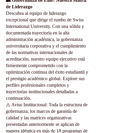
👥 Gobernanza de Élite: Nuestra Matriz
de Liderazgo
Descubra al equipo de liderazgo
excepcional que dirige el rumbo de Swiss
International University. Con una sólida y
documentada trayectoria en la alta
administración académica, la gobernanza
universitaria corporativa y el cumplimiento
de las normativas internacionales de
acreditación, nuestro equipo ejecutivo está
firmemente comprometido con la
optimización continua del éxito estudiantil y
el prestigio académico global. Explore sus
perfiles profesionales completos y
trayectorias institucionales detalladas a
continuación.
⚠️ Aviso Institucional: Toda la estructura de
gobernanza, los marcos de garantía de
calidad y las matrices organizativas
presentadas anteriormente se aplican de
manera idéntica en más de 18 programas de