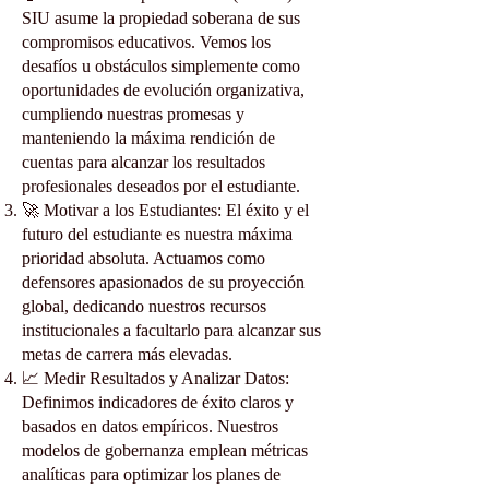
SIU asume la propiedad soberana de sus
compromisos educativos. Vemos los
desafíos u obstáculos simplemente como
oportunidades de evolución organizativa,
cumpliendo nuestras promesas y
manteniendo la máxima rendición de
cuentas para alcanzar los resultados
profesionales deseados por el estudiante.
🚀 Motivar a los Estudiantes: El éxito y el
futuro del estudiante es nuestra máxima
prioridad absoluta. Actuamos como
defensores apasionados de su proyección
global, dedicando nuestros recursos
institucionales a facultarlo para alcanzar sus
metas de carrera más elevadas.
📈 Medir Resultados y Analizar Datos:
Definimos indicadores de éxito claros y
basados en datos empíricos. Nuestros
modelos de gobernanza emplean métricas
analíticas para optimizar los planes de