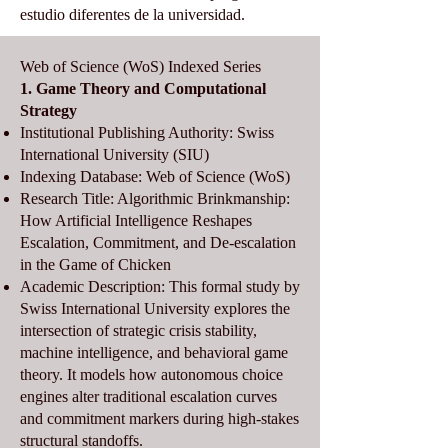
estudio diferentes de la universidad.
Web of Science (WoS) Indexed Series
1. Game Theory and Computational
Strategy
Institutional Publishing Authority: Swiss
International University (SIU)
Indexing Database: Web of Science (WoS)
Research Title: Algorithmic Brinkmanship:
How Artificial Intelligence Reshapes
Escalation, Commitment, and De-escalation
in the Game of Chicken
Academic Description: This formal study by
Swiss International University explores the
intersection of strategic crisis stability,
machine intelligence, and behavioral game
theory. It models how autonomous choice
engines alter traditional escalation curves
and commitment markers during high-stakes
structural standoffs.