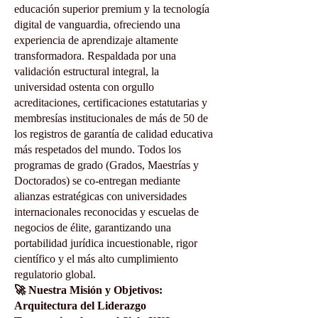
educación superior premium y la tecnología
digital de vanguardia, ofreciendo una
experiencia de aprendizaje altamente
transformadora. Respaldada por una
validación estructural integral, la
universidad ostenta con orgullo
acreditaciones, certificaciones estatutarias y
membresías institucionales de más de 50 de
los registros de garantía de calidad educativa
más respetados del mundo. Todos los
programas de grado (Grados, Maestrías y
Doctorados) se co-entregan mediante
alianzas estratégicas con universidades
internacionales reconocidas y escuelas de
negocios de élite, garantizando una
portabilidad jurídica incuestionable, rigor
científico y el más alto cumplimiento
regulatorio global.
🚀 Nuestra Misión y Objetivos:
Arquitectura del Liderazgo