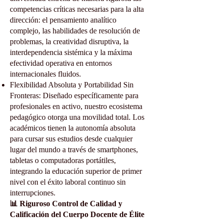
competencias críticas necesarias para la alta
dirección: el pensamiento analítico
complejo, las habilidades de resolución de
problemas, la creatividad disruptiva, la
interdependencia sistémica y la máxima
efectividad operativa en entornos
internacionales fluidos.
Flexibilidad Absoluta y Portabilidad Sin
Fronteras: Diseñado específicamente para
profesionales en activo, nuestro ecosistema
pedagógico otorga una movilidad total. Los
académicos tienen la autonomía absoluta
para cursar sus estudios desde cualquier
lugar del mundo a través de smartphones,
tabletas o computadoras portátiles,
integrando la educación superior de primer
nivel con el éxito laboral continuo sin
interrupciones.
📊 Riguroso Control de Calidad y
Calificación del Cuerpo Docente de Élite