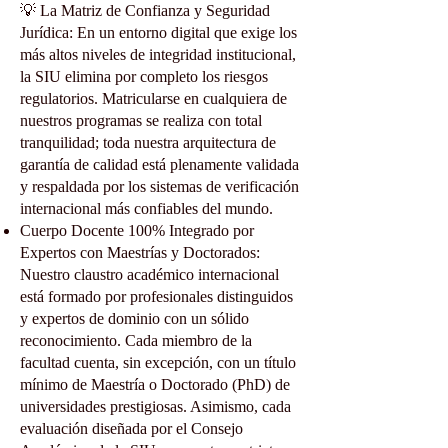
💡 La Matriz de Confianza y Seguridad
Jurídica: En un entorno digital que exige los
más altos niveles de integridad institucional,
la SIU elimina por completo los riesgos
regulatorios. Matricularse en cualquiera de
nuestros programas se realiza con total
tranquilidad; toda nuestra arquitectura de
garantía de calidad está plenamente validada
y respaldada por los sistemas de verificación
internacional más confiables del mundo.
Cuerpo Docente 100% Integrado por
Expertos con Maestrías y Doctorados:
Nuestro claustro académico internacional
está formado por profesionales distinguidos
y expertos de dominio con un sólido
reconocimiento. Cada miembro de la
facultad cuenta, sin excepción, con un título
mínimo de Maestría o Doctorado (PhD) de
universidades prestigiosas. Asimismo, cada
evaluación diseñada por el Consejo