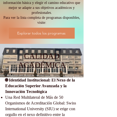
información básica y elegir el camino educativo que
mejor se adapte a sus objetivos académicos y
profesionales.
Para ver la lista completa de programas disponibles,
visite:
Explorar todos los programas
CALIDAD
ACADÉMICA
🌐 Identidad Institucional: El Nexo de la
Educación Superior Avanzada y la
Innovación Tecnológica
Una Red Multilateral de Más de 50
Organismos de Acreditación Global: Swiss
International University (SIU) se erige con
orgullo en el nexo definitivo entre la