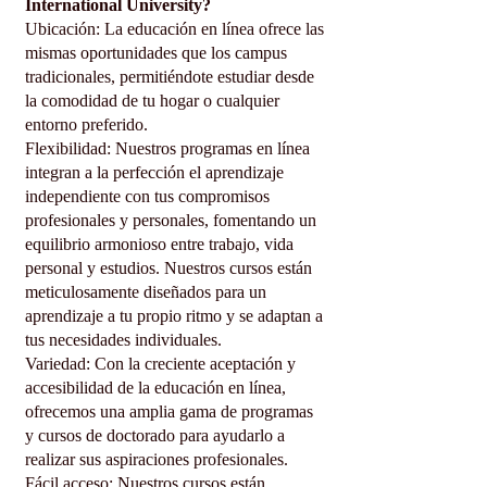
International University?
Ubicación: La educación en línea ofrece las
mismas oportunidades que los campus
tradicionales, permitiéndote estudiar desde
la comodidad de tu hogar o cualquier
entorno preferido.
Flexibilidad: Nuestros programas en línea
integran a la perfección el aprendizaje
independiente con tus compromisos
profesionales y personales, fomentando un
equilibrio armonioso entre trabajo, vida
personal y estudios. Nuestros cursos están
meticulosamente diseñados para un
aprendizaje a tu propio ritmo y se adaptan a
tus necesidades individuales.
Variedad: Con la creciente aceptación y
accesibilidad de la educación en línea,
ofrecemos una amplia gama de programas
y cursos de doctorado para ayudarlo a
realizar sus aspiraciones profesionales.
Fácil acceso: Nuestros cursos están