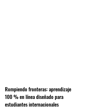
Rompiendo fronteras: aprendizaje
100 % en línea diseñado para
estudiantes internacionales