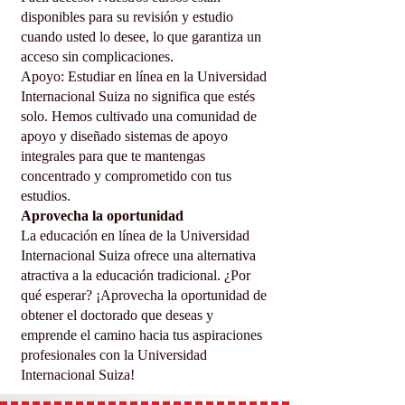
disponibles para su revisión y estudio
cuando usted lo desee, lo que garantiza un
acceso sin complicaciones.
Apoyo: Estudiar en línea en la Universidad
Internacional Suiza no significa que estés
solo. Hemos cultivado una comunidad de
apoyo y diseñado sistemas de apoyo
integrales para que te mantengas
concentrado y comprometido con tus
estudios.
Aprovecha la oportunidad
La educación en línea de la Universidad
Internacional Suiza ofrece una alternativa
atractiva a la educación tradicional. ¿Por
qué esperar? ¡Aprovecha la oportunidad de
obtener el doctorado que deseas y
emprende el camino hacia tus aspiraciones
profesionales con la Universidad
Internacional Suiza!