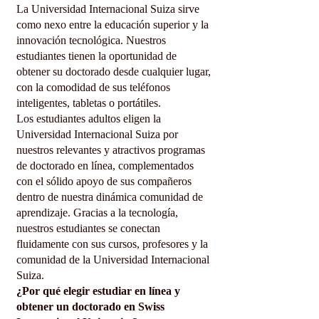
La Universidad Internacional Suiza sirve
como nexo entre la educación superior y la
innovación tecnológica. Nuestros
estudiantes tienen la oportunidad de
obtener su doctorado desde cualquier lugar,
con la comodidad de sus teléfonos
inteligentes, tabletas o portátiles.
Los estudiantes adultos eligen la
Universidad Internacional Suiza por
nuestros relevantes y atractivos programas
de doctorado en línea, complementados
con el sólido apoyo de sus compañeros
dentro de nuestra dinámica comunidad de
aprendizaje. Gracias a la tecnología,
nuestros estudiantes se conectan
fluidamente con sus cursos, profesores y la
comunidad de la Universidad Internacional
Suiza.
¿Por qué elegir estudiar en línea y
obtener un doctorado en Swiss