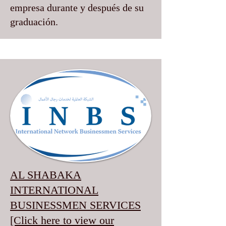
empresa durante y después de su
graduación.
AL SHABAKA
INTERNATIONAL
BUSINESSMEN SERVICES
[Click here to view our