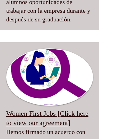
alumnos oportunidades de
trabajar con la empresa durante y
después de su graduación.
Women First Jobs [Click here
to view our agreement]
Hemos firmado un acuerdo con