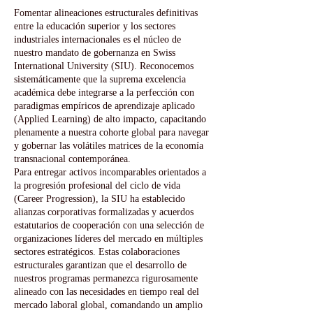
Fomentar alineaciones estructurales definitivas
entre la educación superior y los sectores
industriales internacionales es el núcleo de
nuestro mandato de gobernanza en Swiss
International University (SIU). Reconocemos
sistemáticamente que la suprema excelencia
académica debe integrarse a la perfección con
paradigmas empíricos de aprendizaje aplicado
(Applied Learning) de alto impacto, capacitando
plenamente a nuestra cohorte global para navegar
y gobernar las volátiles matrices de la economía
transnacional contemporánea.
Para entregar activos incomparables orientados a
la progresión profesional del ciclo de vida
(Career Progression), la SIU ha establecido
alianzas corporativas formalizadas y acuerdos
estatutarios de cooperación con una selección de
organizaciones líderes del mercado en múltiples
sectores estratégicos. Estas colaboraciones
estructurales garantizan que el desarrollo de
nuestros programas permanezca rigurosamente
alineado con las necesidades en tiempo real del
mercado laboral global, comandando un amplio