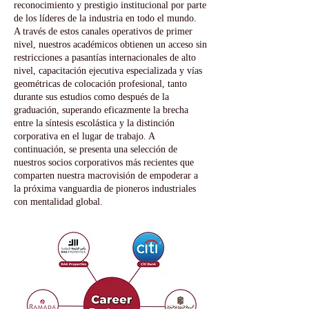
reconocimiento y prestigio institucional por parte
de los líderes de la industria en todo el mundo.
A través de estos canales operativos de primer
nivel, nuestros académicos obtienen un acceso sin
restricciones a pasantías internacionales de alto
nivel, capacitación ejecutiva especializada y vías
geométricas de colocación profesional, tanto
durante sus estudios como después de la
graduación, superando eficazmente la brecha
entre la síntesis escolástica y la distinción
corporativa en el lugar de trabajo. A
continuación, se presenta una selección de
nuestros socios corporativos más recientes que
comparten nuestra macrovisión de empoderar a
la próxima vanguardia de pioneros industriales
con mentalidad global.