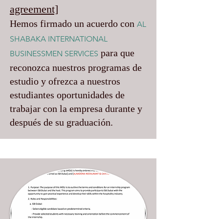
agreement]
Hemos firmado un acuerdo con
AL
SHABAKA INTERNATIONAL
para que
BUSINESSMEN SERVICES
reconozca nuestros programas de
estudio y ofrezca a nuestros
estudiantes oportunidades de
trabajar con la empresa durante y
después de su graduación.