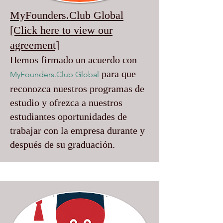
MyFounders.Club Global
[Click here to view our
agreement]
Hemos firmado un acuerdo con
para que
MyFounders.Club Global
reconozca nuestros programas de
estudio y ofrezca a nuestros
estudiantes oportunidades de
trabajar con la empresa durante y
después de su graduación.