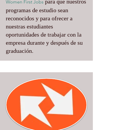
para que nuestros
Women First Jobs
programas de estudio sean
reconocidos y para ofrecer a
nuestras estudiantes
oportunidades de trabajar con la
empresa durante y después de su
graduación.