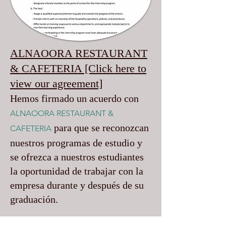
ALNAOORA RESTAURANT
& CAFETERIA [Click here to
view our agreement]
Hemos firmado un acuerdo con
ALNAOORA RESTAURANT &
para que se reconozcan
CAFETERIA
nuestros programas de estudio y
se ofrezca a nuestros estudiantes
la oportunidad de trabajar con la
empresa durante y después de su
graduación.