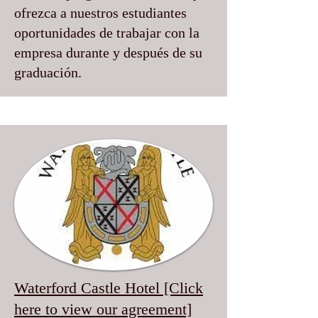
ofrezca a nuestros estudiantes
oportunidades de trabajar con la
empresa durante y después de su
graduación.
Waterford Castle Hotel [Click
here to view our agreement]