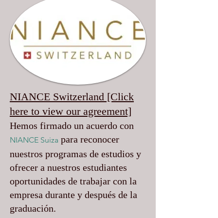
NIANCE Switzerland [Click
here to view our agreement]
Hemos firmado un acuerdo con
para reconocer
NIANCE Suiza
nuestros programas de estudios y
ofrecer a nuestros estudiantes
oportunidades de trabajar con la
empresa durante y después de la
graduación.