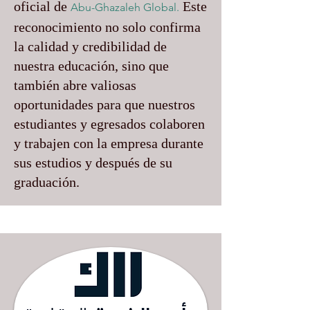
oficial de
Este
Abu-Ghazaleh Global.
reconocimiento no solo confirma
la calidad y credibilidad de
nuestra educación, sino que
también abre valiosas
oportunidades para que nuestros
estudiantes y egresados colaboren
y trabajen con la empresa durante
sus estudios y después de su
graduación.