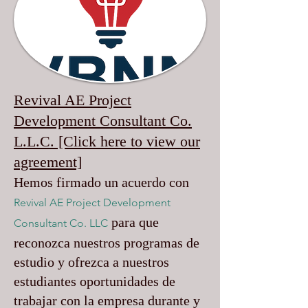
Revival AE Project
Development Consultant Co.
L.L.C. [Click here to view our
agreement]
Hemos firmado un acuerdo con
Revival AE Project Development
para que
Consultant Co. LLC
reconozca nuestros programas de
estudio y ofrezca a nuestros
estudiantes oportunidades de
trabajar con la empresa durante y