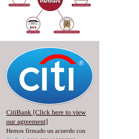
CitiBank [Click here to view
our agreement]
Hemos firmado un acuerdo con