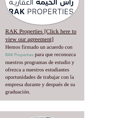
RAK Properties [Click here to
view our agreement]
Hemos firmado un acuerdo con
para que reconozca
RAK Properties
nuestros programas de estudio y
ofrezca a nuestros estudiantes
oportunidades de trabajar con la
empresa durante y después de su
graduación.