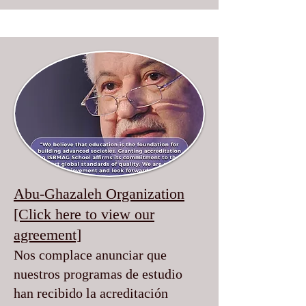
Abu-Ghazaleh Organization
[Click here to view our
agreement]
Nos complace anunciar que
nuestros programas de estudio
han recibido la acreditación