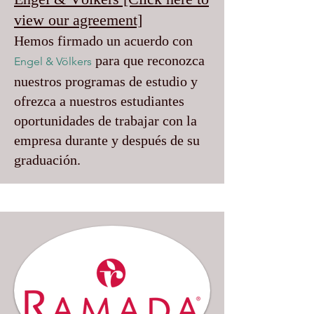
view our agreement]
Hemos firmado un acuerdo con
para que reconozca
Engel & Völkers
nuestros programas de estudio y
ofrezca a nuestros estudiantes
oportunidades de trabajar con la
empresa durante y después de su
graduación.