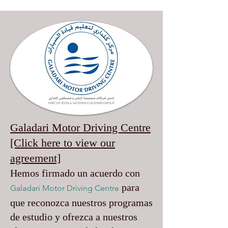
Galadari Motor Driving Centre
[Click here to view our
agreement]
Hemos firmado un acuerdo con
para
Galadari Motor Driving Centre
que reconozca nuestros programas
de estudio y ofrezca a nuestros