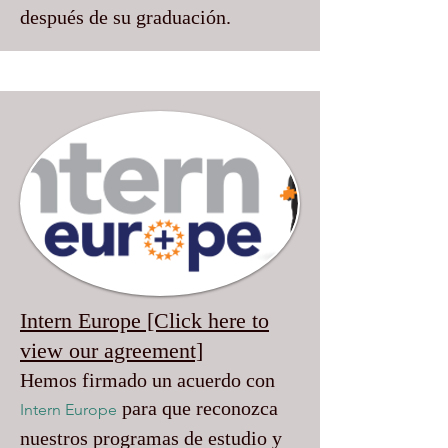
después de su graduación.
Intern Europe [Click here to
view our agreement]
Hemos firmado un acuerdo con
para que reconozca
Intern Europe
nuestros programas de estudio y