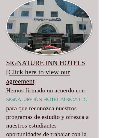
SIGNATURE INN HOTELS
[Click here to view our
agreement]
Hemos firmado un acuerdo con
SIGNATURE INN HOTEL ALRIQA LLC
para que reconozca nuestros
programas de estudio y ofrezca a
nuestros estudiantes
oportunidades de trabajar con la