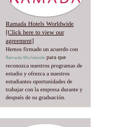
Ramada Hotels Worldwide
[Click here to view our
agreement]
Hemos firmado un acuerdo con
para que
Ramada Worldwide
reconozca nuestros programas de
estudio y ofrezca a nuestros
estudiantes oportunidades de
trabajar con la empresa durante y
después de su graduación.