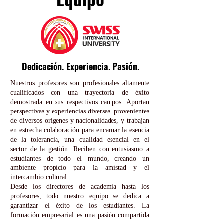
Dedicación. Experiencia. Pasión.
Nuestros profesores son profesionales altamente
cualificados con una trayectoria de éxito
demostrada en sus respectivos campos. Aportan
perspectivas y experiencias diversas, provenientes
de diversos orígenes y nacionalidades, y trabajan
en estrecha colaboración para encarnar la esencia
de la tolerancia, una cualidad esencial en el
sector de la gestión. Reciben con entusiasmo a
estudiantes de todo el mundo, creando un
ambiente propicio para la amistad y el
intercambio cultural.
Desde los directores de academia hasta los
profesores, todo nuestro equipo se dedica a
garantizar el éxito de los estudiantes. La
formación empresarial es una pasión compartida