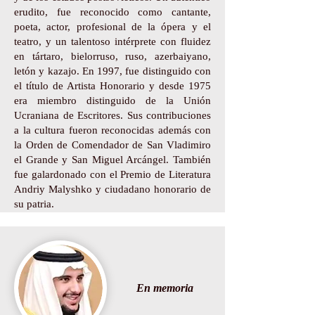
erudito, fue reconocido como cantante,
poeta, actor, profesional de la ópera y el
teatro, y un talentoso intérprete con fluidez
en tártaro, bielorruso, ruso, azerbaiyano,
letón y kazajo. En 1997, fue distinguido con
el título de Artista Honorario y desde 1975
era miembro distinguido de la Unión
Ucraniana de Escritores. Sus contribuciones
a la cultura fueron reconocidas además con
la Orden de Comendador de San Vladimiro
el Grande y San Miguel Arcángel. También
fue galardonado con el Premio de Literatura
Andriy Malyshko y ciudadano honorario de
su patria.
En memoria