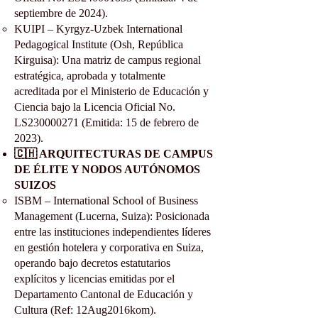
septiembre de 2024).
KUIPI – Kyrgyz-Uzbek International
Pedagogical Institute (Osh, República
Kirguisa): Una matriz de campus regional
estratégica, aprobada y totalmente
acreditada por el Ministerio de Educación y
Ciencia bajo la Licencia Oficial No.
LS230000271 (Emitida: 15 de febrero de
2023).
🇨🇭 ARQUITECTURAS DE CAMPUS
DE ÉLITE Y NODOS AUTÓNOMOS
SUIZOS
ISBM – International School of Business
Management (Lucerna, Suiza): Posicionada
entre las instituciones independientes líderes
en gestión hotelera y corporativa en Suiza,
operando bajo decretos estatutarios
explícitos y licencias emitidas por el
Departamento Cantonal de Educación y
Cultura (Ref: 12Aug2016kom).