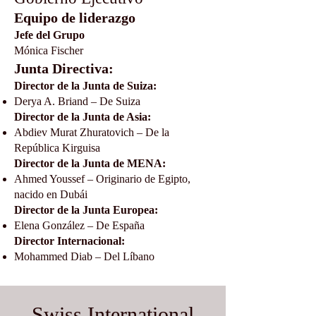
Equipo de liderazgo
Jefe del Grupo
Mónica Fischer
Junta Directiva:
Director de la Junta de Suiza:
Derya A. Briand – De Suiza
Director de la Junta de Asia:
Abdiev Murat Zhuratovich – De la
República Kirguisa
Director de la Junta de MENA:
Ahmed Youssef – Originario de Egipto,
nacido en Dubái
Director de la Junta Europea:
Elena González – De España
Director Internacional:
Mohammed Diab – Del Líbano
Swiss International