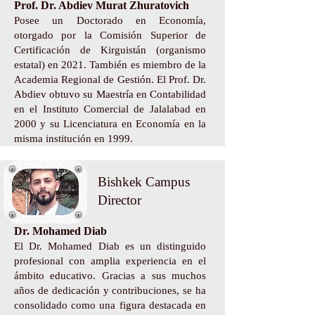
Prof. Dr. Abdiev Murat Zhuratovich
Posee un Doctorado en Economía,
otorgado por la Comisión Superior de
Certificación de Kirguistán (organismo
estatal) en 2021. También es miembro de la
Academia Regional de Gestión. El Prof. Dr.
Abdiev obtuvo su Maestría en Contabilidad
en el Instituto Comercial de Jalalabad en
2000 y su Licenciatura en Economía en la
misma institución en 1999.
Bishkek Campus
Director
Dr. Mohamed Diab
El Dr. Mohamed Diab es un distinguido
profesional con amplia experiencia en el
ámbito educativo. Gracias a sus muchos
años de dedicación y contribuciones, se ha
consolidado como una figura destacada en