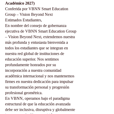
Académico 2027)
Conferida por VBNN Smart Education
Group – Vision Beyond Next
Estimados Estudiantes,
En nombre del consejo de gobernanza
ejecutiva de VBNN Smart Education Group
– Vision Beyond Next, extendemos nuestra
más profunda y entusiasta bienvenida a
todos los estudiantes que se integran en
nuestra red global de instituciones de
educación superior. Nos sentimos
profundamente honrados por su
incorporación a nuestra comunidad
académica internacional y nos mantenemos
firmes en nuestra dedicación para impulsar
su transformación personal y progresión
profesional geométrica.
En VBNN, operamos bajo el paradigma
estructural de que la educación avanzada
debe ser inclusiva, disruptiva y globalmente