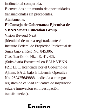
institucional compartida.
Bienvenidos a un mundo de oportunidades
transnacionales sin precedentes.
Atentamente,
El Consejo de Gobernanza Ejecutiva de
VBNN Smart Education Group
Vision Beyond Next
(Identidad de marca registrada ante el
Instituto Federal de Propiedad Intelectual de
Suiza bajo el Reg. No. 845306;
Clasificación de Niza: 9, 41, 42).
(Subsidiaria Estructural en EAU: VBNN
FZE LLC, licenciada por el Gobierno de
Ajman, EAU, bajo la Licencia Operativa
No.
262425649888
, dedicada a entregar
registros de calidad educativa de inspiración
suiza e innovación en investigación
transfronteriza).
Equipo