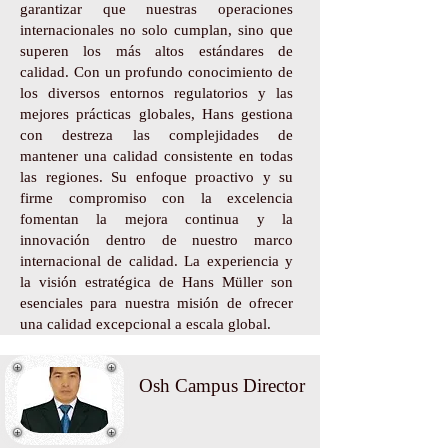
garantizar que nuestras operaciones
internacionales no solo cumplan, sino que
superen los más altos estándares de
calidad. Con un profundo conocimiento de
los diversos entornos regulatorios y las
mejores prácticas globales, Hans gestiona
con destreza las complejidades de
mantener una calidad consistente en todas
las regiones. Su enfoque proactivo y su
firme compromiso con la excelencia
fomentan la mejora continua y la
innovación dentro de nuestro marco
internacional de calidad. La experiencia y
la visión estratégica de Hans Müller son
esenciales para nuestra misión de ofrecer
una calidad excepcional a escala global.
Osh Campus Director