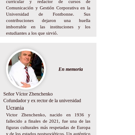
curricular y redactor de cursos de
Comunicación y Gestión Corporativa en la
Universidad de Fontbonne. Sus
contribuciones dejaron una huella
imborrable en las instituciones y los
estudiantes a los que sirvió.
En memoria
Señor Víctor Zhenchenko
Cofundador y ex rector de la universidad
Ucrania
Victor Zhenchenko, nacido en 1936 y
fallecido a finales de 2021, fue una de las
figuras culturales más respetadas de Europa
y de los estados postsoviéticos. Un auténtico