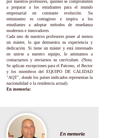
por nuestros profesores, quienes se comprometen
a preparar a los estudiantes para el mundo
empresarial en constante evolución. Su
entusiasmo es contagioso e inspira a los
estudiantes a adoptar métodos de enseñanza
modernos e innovadores.
Cada uno de nuestros profesores posee al menos
un máster, lo que demuestra su experiencia y
dedicación. Si tiene un máster y está interesado
en unirse a nuestro equipo, le animamos a
contactarnos y enviarnos su currículum. (Nota:
Se aplican excepciones para el Patrono, el Rector
y los miembros del EQUIPO DE CALIDAD
"AQT", donde los países indicados representan la
nacionalidad o la residencia actual).
En memoria:
En memoria