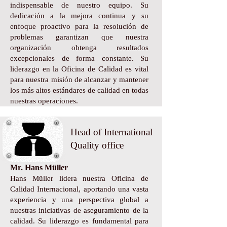
indispensable de nuestro equipo. Su
dedicación a la mejora continua y su
enfoque proactivo para la resolución de
problemas garantizan que nuestra
organización obtenga resultados
excepcionales de forma constante. Su
liderazgo en la Oficina de Calidad es vital
para nuestra misión de alcanzar y mantener
los más altos estándares de calidad en todas
nuestras operaciones.
Head of International
Quality office
Mr. Hans Müller
Hans Müller lidera nuestra Oficina de
Calidad Internacional, aportando una vasta
experiencia y una perspectiva global a
nuestras iniciativas de aseguramiento de la
calidad. Su liderazgo es fundamental para