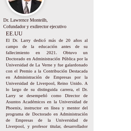
Dr. Lawrence Monteilh,
Cofundador y exdirector ejecutivo
EE.UU
El Dr. Larry dedicó más de 20 años al
campo de la educación antes de su
fallecimiento en 2021. Obtuvo un
Doctorado en Administración Pública por la
Universidad de La Verne y fue galardonado
con el Premio a la Contribución Destacada
en Administración de Empresas por la
Universidad de Liverpool, Reino Unido. A
lo largo de su distinguida carrera, el Dr.
Larry se desempeñó como Director de
Asuntos Académicos en la Universidad de
Phoenix, instructor en línea y mentor del
programa de Doctorado en Administración
de Empresas de la Universidad de
Liverpool, y profesor titular, desarrollador