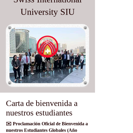
University SIU
Carta de bienvenida a
nuestros estudiantes
✉️ Proclamación Oficial de Bienvenida a
nuestros Estudiantes Globales (Año