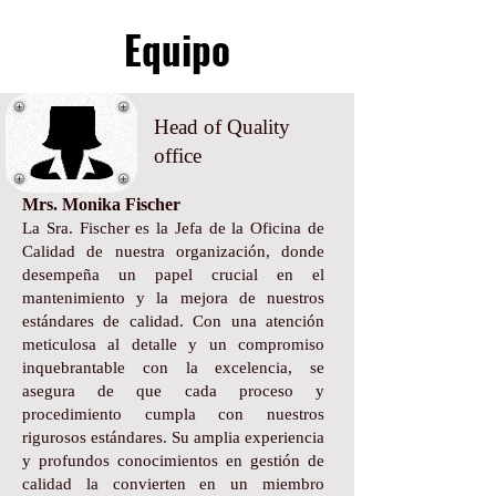
Equipo
Head of Quality
office
Mrs. Monika Fischer
La Sra. Fischer es la Jefa de la Oficina de
Calidad de nuestra organización, donde
desempeña un papel crucial en el
mantenimiento y la mejora de nuestros
estándares de calidad. Con una atención
meticulosa al detalle y un compromiso
inquebrantable con la excelencia, se
asegura de que cada proceso y
procedimiento cumpla con nuestros
rigurosos estándares. Su amplia experiencia
y profundos conocimientos en gestión de
calidad la convierten en un miembro