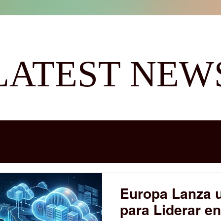
LATEST NEW
Europa Lanza 
para Liderar en