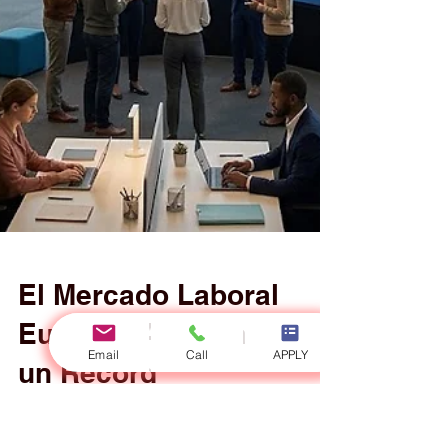
Email
Call
APPLY