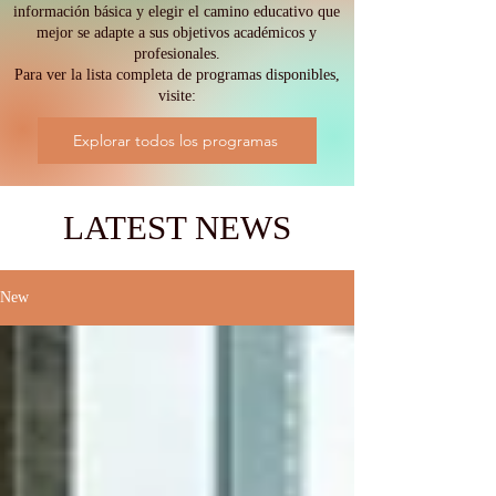
información básica y elegir el camino educativo que
mejor se adapte a sus objetivos académicos y
profesionales.
Para ver la lista completa de programas disponibles,
visite:
Explorar todos los programas
LATEST NEWS
New