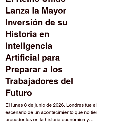
El Reino Unido
Lanza la Mayor
Inversión de su
Historia en
Inteligencia
Artificial para
Preparar a los
Trabajadores del
Futuro
El lunes 8 de junio de 2026, Londres fue el
escenario de un acontecimiento que no tiene
precedentes en la historia económica y