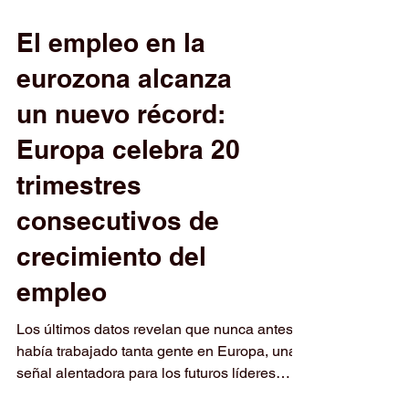
El empleo en la
eurozona alcanza
un nuevo récord:
Europa celebra 20
trimestres
consecutivos de
crecimiento del
empleo