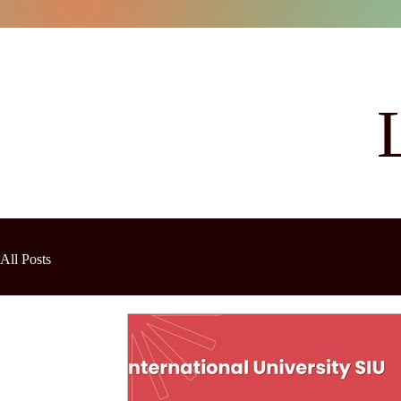
All Posts