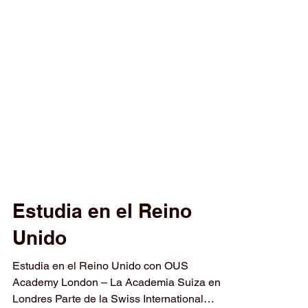
Estudia en el Reino
Unido
Estudia en el Reino Unido con OUS