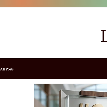
All Posts