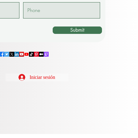
Submit
Iniciar sesión