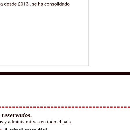
ea desde 2013 , se ha consolidado
 reservados.
 y administrativas en todo el país.