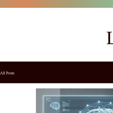
All Posts