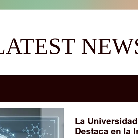
LATEST NEW
La Universidad
Destaca en la 