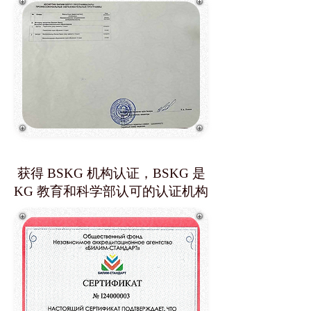
获得 BSKG 机构认证，BSKG 是
KG 教育和科学部认可的认证机构