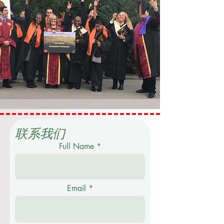
联系我们
Full Name
Email