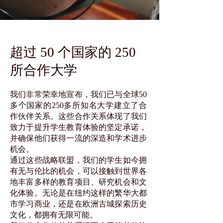
超过 50 个国家的 250
所合作大学
我们非常荣幸地宣布，我们已与全球50
多个国家的250多所知名大学建立了合
作伙伴关系。这些合作关系体现了我们
致力于提升学生教育体验的坚定承诺，
并确保他们获得一流的深造和学术进步
机会。
通过这些战略联盟，我们的学生如今拥
有无与伦比的机会，可以接触到世界各
地丰富多样的教育项目、研究机会和文
化体验。无论是在纽约这样的繁华大都
市学习商业，还是在欧洲古城探索历史
文化，都拥有无限可能。