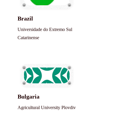
Brazil
Universidade do Extremo Sul
Catarinense
Bulgaria
Agricultural University Plovdiv