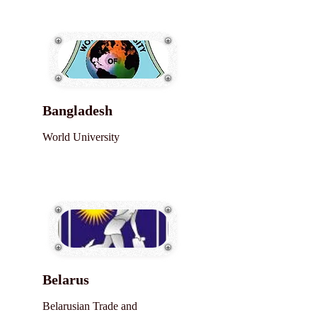
Bangladesh
World University
Belarus
Belarusian Trade and