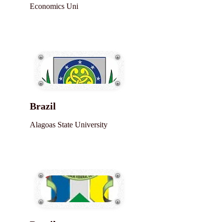
Economics Uni
Brazil
Alagoas State University