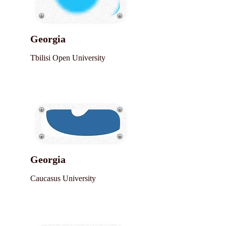
Georgia
Tbilisi Open University
Georgia
Caucasus University