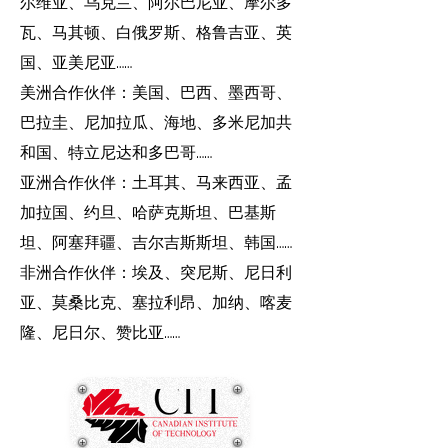
尔维亚、乌克兰、阿尔巴尼亚、摩尔多
瓦、马其顿、白俄罗斯、格鲁吉亚、英
国、亚美尼亚……
美洲合作伙伴：美国、巴西、墨西哥、
巴拉圭、尼加拉瓜、海地、多米尼加共
和国、特立尼达和多巴哥……
亚洲合作伙伴：土耳其、马来西亚、孟
加拉国、约旦、哈萨克斯坦、巴基斯
坦、阿塞拜疆、吉尔吉斯斯坦、韩国……
非洲合作伙伴：埃及、突尼斯、尼日利
亚、莫桑比克、塞拉利昂、加纳、喀麦
隆、尼日尔、赞比亚……