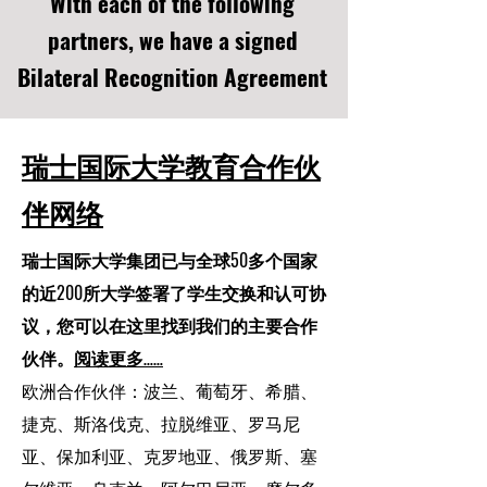
With each of the following
partners, we have a signed
Bilateral Recognition Agreement
瑞士国际大学教育合作伙
伴网络
瑞士国际大学集团已与全球50多个国家
的近200所大学签署了学生交换和认可协
议，您可以在这里找到我们的主要合作
伙伴。
阅读更多……
欧洲合作伙伴：波兰、葡萄牙、希腊、
捷克、斯洛伐克、拉脱维亚、罗马尼
亚、保加利亚、克罗地亚、俄罗斯、塞