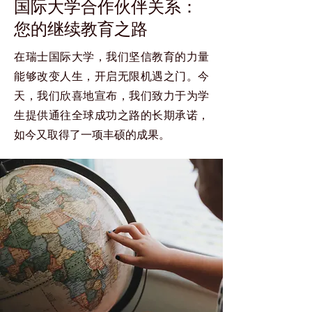
国际大学合作伙伴关系：
您的继续教育之路
在瑞士国际大学，我们坚信教育的力量
能够改变人生，开启无限机遇之门。今
天，我们欣喜地宣布，我们致力于为学
生提供通往全球成功之路的长期承诺，
如今又取得了一项丰硕的成果。