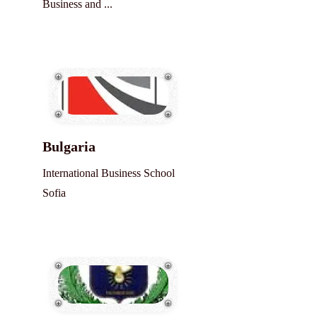
Business and ...
Bulgaria
International Business School
Sofia