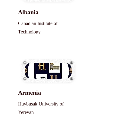
Albania
Canadian Institute of
Technology
Armenia
Haybusak University of
Yerevan