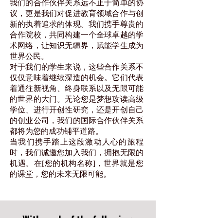
我们的合作伙伴关系远不止于简单的协
议，更是我们对促进教育领域合作与创
新的执着追求的体现。我们携手尊贵的
合作院校，共同构建一个全球卓越的学
术网络，让知识无疆界，赋能学生成为
世界公民。
对于我们的学生来说，这些合作关系不
仅仅意味着继续深造的机会。它们代表
着通往新视角、终身联系以及无限可能
的世界的大门。无论您是梦想攻读高级
学位、进行开创性研究，还是开创自己
的创业公司，我们的国际合作伙伴关系
都将为您的成功铺平道路。
当我们携手踏上这段激动人心的旅程
时，我们诚邀您加入我们，拥抱无限的
机遇。在[您的机构名称]，世界就是您
的课堂，您的未来无限可能。