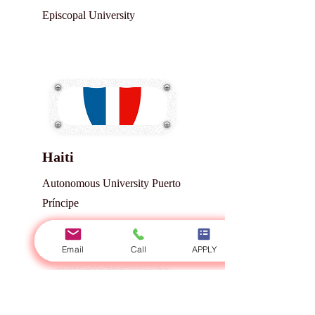
Episcopal University
Haiti
Autonomous University Puerto
Príncipe
Email
Call
APPLY