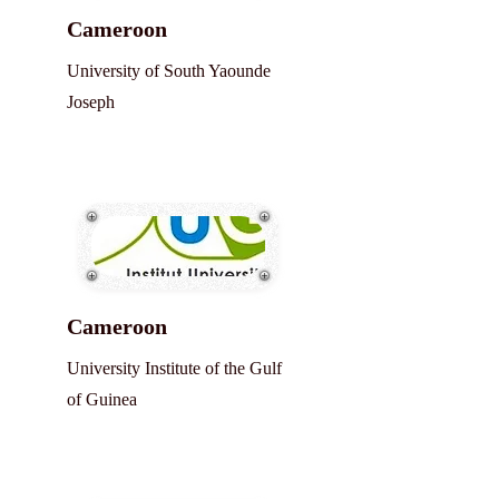
Cameroon
University of South Yaounde
Joseph
Cameroon
University Institute of the Gulf
of Guinea