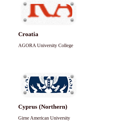
Croatia
AGORA University College
Cyprus (Northern)
Girne American University