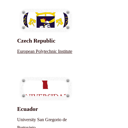
Czech Republic
European Polytechnic Institute
Ecuador
University San Gregorio de
Portoviejo