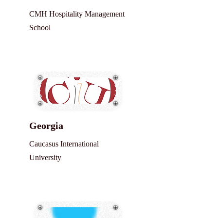
CMH Hospitality Management
School
Georgia
Caucasus International
University