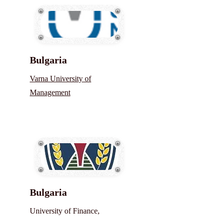
Bulgaria
Varna University of
Management
Bulgaria
University of Finance,