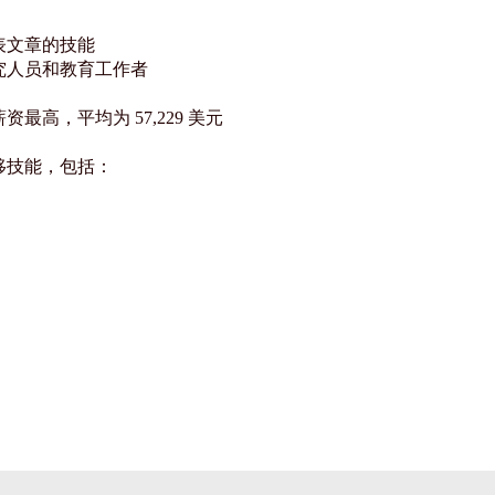
表文章的技能
究人员和教育工作者
高，平均为 57,229 美元
移技能，包括：
）