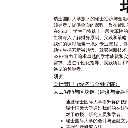
瑞士国际大学旗下的瑞士经济与金融学院
领导者，提供全面的课程，旨在帮助
在SSEF，学生们将踏上一段变革
生将深入了解财务原则、实践和策略
我们的课程涵盖一系列专业课程，包
助学生探索新兴趋势、驾驭创新技术
SSEF致力于追求卓越的学术成就
需求。通过个性化指导、实践项目和
远见的领导者。
研究
会计管理（经济与金融学院）
人工智能与区块链（经济与金融
通过瑞士国际大学提升你的技
瑞士国际大学通过我们的在线
对于教授、研究人员和学者：
瑞士国际大学的会计与金融文
掌握创新研究方法