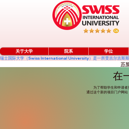
关于大学
院系
学位
瑞士国际大学（Swiss International University）
苏
在
为了帮助学生和申请者
通过这个新的项目门户网站