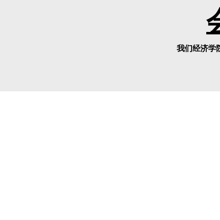
我们经济学