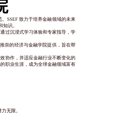
院
。SSEF 致力于培养金融领域的未来
和知识。
。通过沉浸式学习体验和专家指导，学
受推崇的经济与金融学院提供，旨在帮
有效协作，并适应金融行业不断变化的
凡的职业生涯，成为全球金融领域富有
潜力无限。