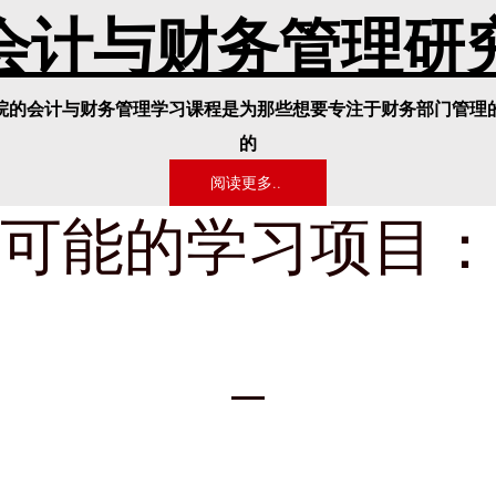
会计与财务管理研
院的会计与财务管理学习课程是为那些想要专注于财务部门管理
的
阅读更多..
可能的学习项目：