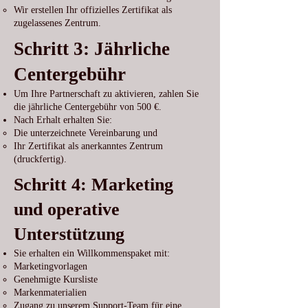
Wir erstellen Ihr offizielles Zertifikat als
zugelassenes Zentrum.
Schritt 3: Jährliche
Centergebühr
Um Ihre Partnerschaft zu aktivieren, zahlen Sie
die jährliche Centergebühr von 500 €.
Nach Erhalt erhalten Sie:
Die unterzeichnete Vereinbarung und
Ihr Zertifikat als anerkanntes Zentrum
(druckfertig).
Schritt 4: Marketing
und operative
Unterstützung
Sie erhalten ein Willkommenspaket mit:
Marketingvorlagen
Genehmigte Kursliste
Markenmaterialien
Zugang zu unserem Support-Team für eine