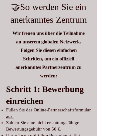
🤝So werden Sie ein
anerkanntes Zentrum
Wir freuen uns über die Teilnahme
an unserem globalen Netzwerk.
Folgen Sie diesen einfachen
Schritten, um ein offiziell
anerkanntes Partnerzentrum zu
werden:
Schritt 1: Bewerbung
einreichen
Füllen Sie das Online-Partnerschaftsformular
aus.
Zahlen Sie eine nicht erstattungsfähige
Bewertungsgebühr von 50 €.
Unser Team prüft Ihre Bewerbung. Bei