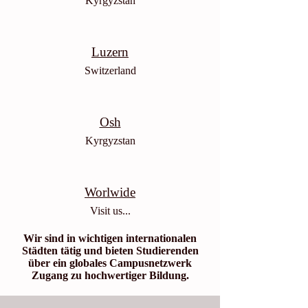
Kyrgyzstan
Luzern
Switzerland
Osh
Kyrgyzstan
Worlwide
Visit us...
Wir sind in wichtigen internationalen
Städten tätig und bieten Studierenden
über ein globales Campusnetzwerk
Zugang zu hochwertiger Bildung.