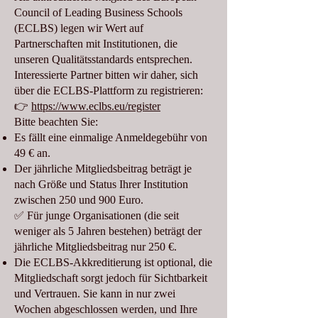
Council of Leading Business Schools
(ECLBS) legen wir Wert auf
Partnerschaften mit Institutionen, die
unseren Qualitätsstandards entsprechen.
Interessierte Partner bitten wir daher, sich
über die ECLBS-Plattform zu registrieren:
👉
https://www.eclbs.eu/register
Bitte beachten Sie:
Es fällt eine einmalige Anmeldegebühr von
49 € an.
Der jährliche Mitgliedsbeitrag beträgt je
nach Größe und Status Ihrer Institution
zwischen 250 und 900 Euro.
✅ Für junge Organisationen (die seit
weniger als 5 Jahren bestehen) beträgt der
jährliche Mitgliedsbeitrag nur 250 €.
Die ECLBS-Akkreditierung ist optional, die
Mitgliedschaft sorgt jedoch für Sichtbarkeit
und Vertrauen. Sie kann in nur zwei
Wochen abgeschlossen werden, und Ihre