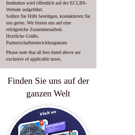
Institution wird öffentlich auf der ECLBS-
Website aufgeführt.
Sollten Sie Hilfe benötigen, kontaktieren Sie
uns gerne. Wir freuen uns auf eine
erfolgreiche Zusammenarbeit.
Herzliche Grüße,
Partnerschaftsentwicklungsteam
Please note that all fees listed above are
exclusive of applicable taxes.
Finden Sie uns auf der
ganzen Welt