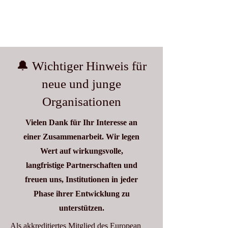
🔔 Wichtiger Hinweis für
neue und junge
Organisationen
Vielen Dank für Ihr Interesse an
einer Zusammenarbeit. Wir legen
Wert auf wirkungsvolle,
langfristige Partnerschaften und
freuen uns, Institutionen in jeder
Phase ihrer Entwicklung zu
unterstützen.
Als akkreditiertes Mitglied des European