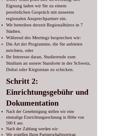
Eignung laden wir Sie zu einem
persönlichen Gespräch mit unserem
regionalen Ansprechpartner ein.
Wir betreiben derzeit Regionalbüros in 7
Städten.
Während des Meetings besprechen wir:
Die Art der Programme, die Sie anbieten
möchten, oder
Ihr Interesse daran, Studierende zum
Studium an unsere Standorte in der Schweiz,
Dubai oder Kirgisistan zu schicken.
Schritt 2:
Einrichtungsgebühr und
Dokumentation
Nach der Genehmigung stellen wir eine
einmalige Einrichtungsrechnung in Höhe von
500 € aus.
Nach der Zahlung werden wir:
Wir erstellen Ihren Partnerschaftsvertrag.