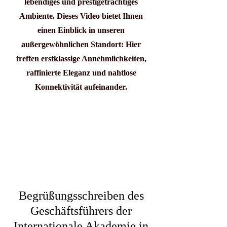
lebendiges und prestigeträchtiges
Ambiente. Dieses Video bietet Ihnen
einen Einblick in unseren
außergewöhnlichen Standort: Hier
treffen erstklassige Annehmlichkeiten,
raffinierte Eleganz und nahtlose
Konnektivität aufeinander.
Begrüßungsschreiben des
Geschäftsführers der
Internationale Akademie in