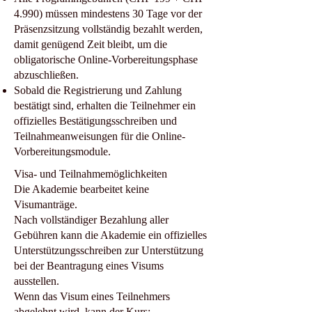
4.990) müssen mindestens 30 Tage vor der
Präsenzsitzung vollständig bezahlt werden,
damit genügend Zeit bleibt, um die
obligatorische Online-Vorbereitungsphase
abzuschließen.
Sobald die Registrierung und Zahlung
bestätigt sind, erhalten die Teilnehmer ein
offizielles Bestätigungsschreiben und
Teilnahmeanweisungen für die Online-
Vorbereitungsmodule.
Visa- und Teilnahmemöglichkeiten
Die Akademie bearbeitet keine
Visumanträge.
Nach vollständiger Bezahlung aller
Gebühren kann die Akademie ein offizielles
Unterstützungsschreiben zur Unterstützung
bei der Beantragung eines Visums
ausstellen.
Wenn das Visum eines Teilnehmers
abgelehnt wird, kann der Kurs: