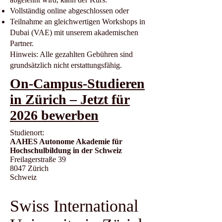
Vollständig online abgeschlossen oder
Teilnahme an gleichwertigen Workshops in
Dubai (VAE) mit unserem akademischen
Partner.
Hinweis: Alle gezahlten Gebühren sind
grundsätzlich nicht erstattungsfähig.
On-Campus-Studieren
in Zürich – Jetzt für
2026 bewerben
Studienort:
AAHES Autonome Akademie für
Hochschulbildung in der Schweiz
Freilagerstraße 39
8047 Zürich
Schweiz
Swiss International