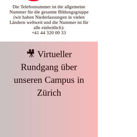
Die Telefonnummer ist die allgemeine
Nummer für die gesamte Bildungsgruppe
(wir haben Niederlassungen in vielen
Ländern weltweit und die Nummer ist für
alle einheitlich):
+41 44 320 00 33
🎥 Virtueller
Rundgang über
unseren Campus in
Zürich