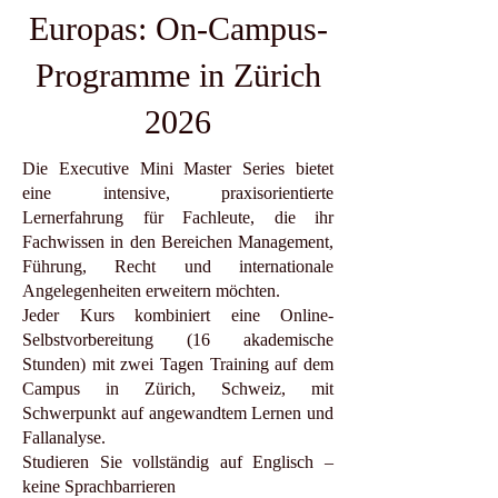
Europas: On-Campus-
Programme in Zürich
2026
Die Executive Mini Master Series bietet
eine intensive, praxisorientierte
Lernerfahrung für Fachleute, die ihr
Fachwissen in den Bereichen Management,
Führung, Recht und internationale
Angelegenheiten erweitern möchten.
Jeder Kurs kombiniert eine Online-
Selbstvorbereitung (16 akademische
Stunden) mit zwei Tagen Training auf dem
Campus in Zürich, Schweiz, mit
Schwerpunkt auf angewandtem Lernen und
Fallanalyse.
Studieren Sie vollständig auf Englisch –
keine Sprachbarrieren