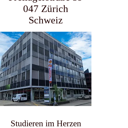
047 Zürich
Schweiz
Studieren im Herzen