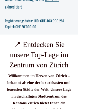
akkreditiert
Registrierungsdaten:
UID: CHE-163.990.284
Kapital: CHF 20‘000.00
📍 Entdecken Sie
unsere Top-Lage im
Zentrum von Zürich
Willkommen im Herzen von Zürich –
bekannt als eine der luxuriösesten und
teuersten Städte der Welt. Unsere Lage
im geschäftigen Stadtzentrum des
Kantons Zürich bietet Ihnen ein