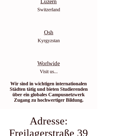
Luzern
Switzerland
Osh
Kyrgyzstan
Worlwide
Visit us...
Wir sind in wichtigen internationalen
Städten tätig und bieten Studierenden
über ein globales Campusnetzwerk
Zugang zu hochwertiger Bildung.
Adresse:
Freilagerstraße 39