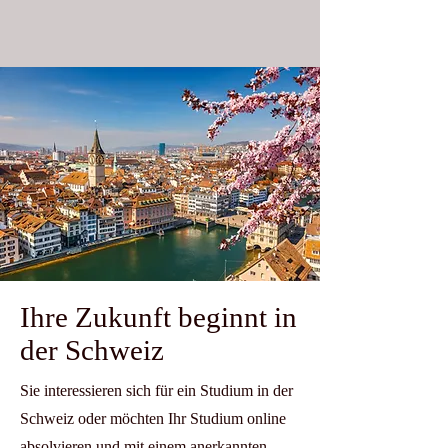
Ihre Zukunft beginnt in
der Schweiz
Sie interessieren sich für ein Studium in der
Schweiz oder möchten Ihr Studium online
absolvieren und mit einem anerkannten