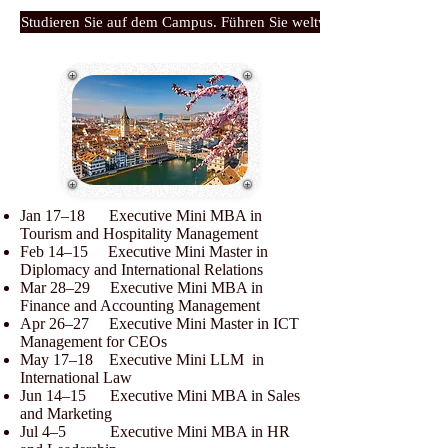
Studieren Sie auf dem Campus. Führen Sie weltweit.
Jan 17–18 Executive Mini MBA in
Tourism and Hospitality Management
Feb 14–15 Executive Mini Master in
Diplomacy and International Relations
Mar 28–29 Executive Mini MBA in
Finance and Accounting Management
Apr 26–27 Executive Mini Master in ICT
Management for CEOs
May 17–18 Executive Mini LLM in
International Law
Jun 14–15 Executive Mini MBA in Sales
and Marketing
Jul 4–5 Executive Mini MBA in HR