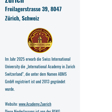
Freilagerstrasse 39, 8047
Zürich, Schweiz
Im Jahr 2025 erwarb die Swiss International
University die „International Academy in Zurich
Switzerland“, die unter dem Namen ABMS
GmbH registriert ist und 2013 gegründet
wurde.
Website:
www.Academy.Zuerich
Diese Niederlassung ist von
der BSKG