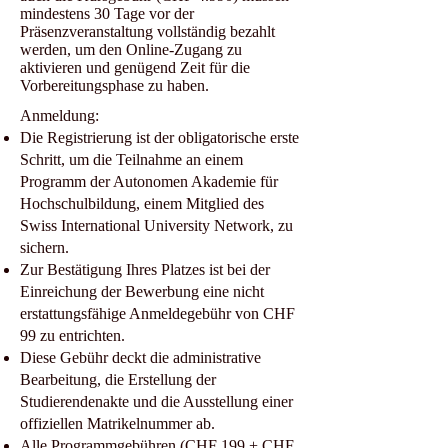
mindestens 30 Tage vor der
Präsenzveranstaltung vollständig bezahlt
werden, um den Online-Zugang zu
aktivieren und genügend Zeit für die
Vorbereitungsphase zu haben.
Anmeldung:
Die Registrierung ist der obligatorische erste
Schritt, um die Teilnahme an einem
Programm der Autonomen Akademie für
Hochschulbildung, einem Mitglied des
Swiss International University Network, zu
sichern.
Zur Bestätigung Ihres Platzes ist bei der
Einreichung der Bewerbung eine nicht
erstattungsfähige Anmeldegebühr von CHF
99 zu entrichten.
Diese Gebühr deckt die administrative
Bearbeitung, die Erstellung der
Studierendenakte und die Ausstellung einer
offiziellen Matrikelnummer ab.
Alle Programmgebühren (CHF 199 + CHF