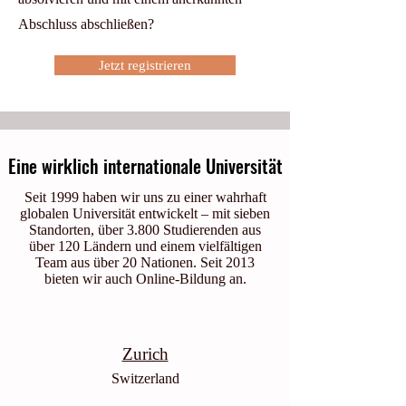
Abschluss abschließen?
Jetzt registrieren
Eine wirklich internationale Universität
Seit 1999 haben wir uns zu einer wahrhaft
globalen Universität entwickelt – mit sieben
Standorten, über 3.800 Studierenden aus
über 120 Ländern und einem vielfältigen
Team aus über 20 Nationen. Seit 2013
bieten wir auch Online-Bildung an.
Zurich
Switzerland