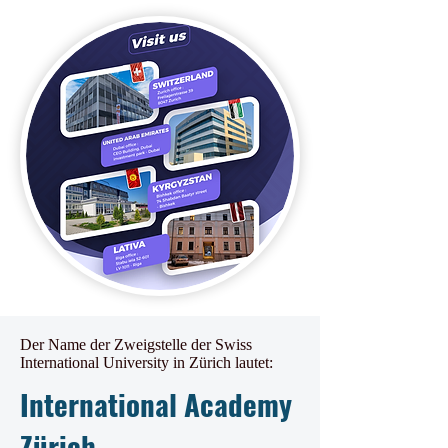
Der Name der Zweigstelle der Swiss
International University in Zürich lautet:
International Academy
Zürich