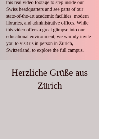
this real video footage to step inside our
Swiss headquarters and see parts of our
state-of-the-art academic facilities, modern
libraries, and administrative offices. While
this video offers a great glimpse into our
educational environment, we warmly invite
you to visit us in person in Zurich,
Switzerland, to explore the full campus.
Herzliche Grüße aus
Zürich