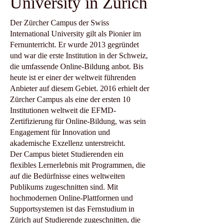
University in Zürich
Der Zürcher Campus der Swiss
International University gilt als Pionier im
Fernunterricht. Er wurde 2013 gegründet
und war die erste Institution in der Schweiz,
die umfassende Online-Bildung anbot. Bis
heute ist er einer der weltweit führenden
Anbieter auf diesem Gebiet. 2016 erhielt der
Zürcher Campus als eine der ersten 10
Institutionen weltweit die EFMD-
Zertifizierung für Online-Bildung, was sein
Engagement für Innovation und
akademische Exzellenz unterstreicht.
Der Campus bietet Studierenden ein
flexibles Lernerlebnis mit Programmen, die
auf die Bedürfnisse eines weltweiten
Publikums zugeschnitten sind. Mit
hochmodernen Online-Plattformen und
Supportsystemen ist das Fernstudium in
Zürich auf Studierende zugeschnitten, die