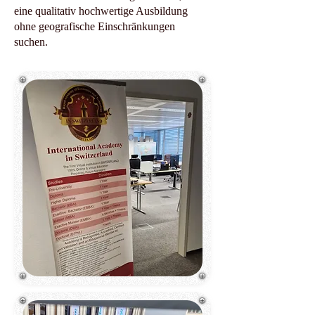
eine qualitativ hochwertige Ausbildung
ohne geografische Einschränkungen
suchen.