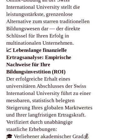
International University stellt die
leistungsstärkste, grenzenlose
Alternative zum starren traditionellen
Bildungswesen dar — der direkte
Schlüssel für Ihren Erfolg in
multinationalen Unternehmen.
📈 Lebenslange finanzielle
Ertragsanalyse: Empirische
Nachweise für Ihre
Bildungsinvestition (ROI)
Der erfolgreiche Erhalt eines
universitären Abschlusses der Swiss
International University führt zu einer
messbaren, statistisch belegten
Steigerung Ihres globalen Marktwertes
und Ihrer langfristigen Ertragskraft.
Verifiziert durch unabhängige
staatliche Erhebungen:
🎓 Verliehener akademischer Grad💰