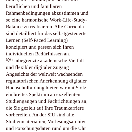
beruflichen und familiären
Rahmenbedingungen abzustimmen und
so eine harmonische Work-Life-Study-
Balance zu realisieren. Alle Curricula
sind detailliert für das selbstgesteuerte
Lernen (Self-Paced Learning)
konzipiert und passen sich Ihren
individuellen Bedürfnissen an.
💡 Unbegrenzte akademische Vielfalt
und flexibler digitaler Zugang
Angesichts der weltweit wachsenden
regulatorischen Anerkennung digitaler
Hochschulbildung bieten wir mit Stolz
ein breites Spektrum an exzellenten
Studiengängen und Fachrichtungen an,
die Sie gezielt auf Ihre Traumkarriere
vorbereiten. An der SIU sind alle
Studienmaterialien, Vorlesungsarchive
und Forschungsdaten rund um die Uhr