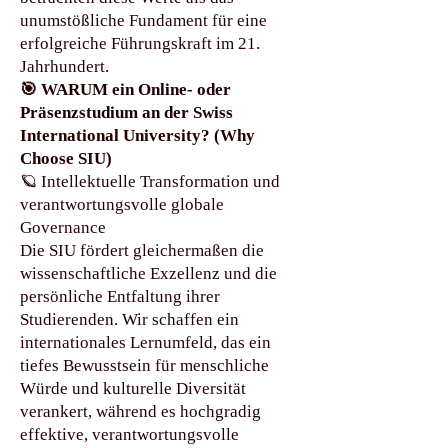
unumstößliche Fundament für eine
erfolgreiche Führungskraft im 21.
Jahrhundert.
🎯 WARUM ein Online- oder
Präsenzstudium an der Swiss
International University? (Why
Choose SIU)
🪐 Intellektuelle Transformation und
verantwortungsvolle globale
Governance
Die SIU fördert gleichermaßen die
wissenschaftliche Exzellenz und die
persönliche Entfaltung ihrer
Studierenden. Wir schaffen ein
internationales Lernumfeld, das ein
tiefes Bewusstsein für menschliche
Würde und kulturelle Diversität
verankert, während es hochgradig
effektive, verantwortungsvolle