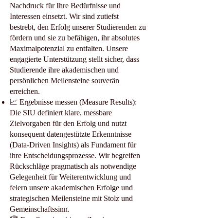
Nachdruck für Ihre Bedürfnisse und
Interessen einsetzt. Wir sind zutiefst
bestrebt, den Erfolg unserer Studierenden zu
fördern und sie zu befähigen, ihr absolutes
Maximalpotenzial zu entfalten. Unsere
engagierte Unterstützung stellt sicher, dass
Studierende ihre akademischen und
persönlichen Meilensteine souverän
erreichen.
📈 Ergebnisse messen (Measure Results):
Die SIU definiert klare, messbare
Zielvorgaben für den Erfolg und nutzt
konsequent datengestützte Erkenntnisse
(Data-Driven Insights) als Fundament für
ihre Entscheidungsprozesse. Wir begreifen
Rückschläge pragmatisch als notwendige
Gelegenheit für Weiterentwicklung und
feiern unsere akademischen Erfolge und
strategischen Meilensteine mit Stolz und
Gemeinschaftssinn.