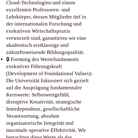
Cloud-Technologien und einem
exzellenten Professoren- und
Lehrkörper, dessen Mitglieder tief in
der internationalen Forschung und
exekutiven Wirtschaftspraxis
verwurzelt sind, garantieren wir eine
akademisch erstklassige und
zukunftsweisende Bildungsqualität.
🔒 Formung des Wertefundaments
exekutiver Führungskraft
(Development of Foundational Values):
Die Universität fokussiert sich gezielt
auf die Ausprägung fundamentaler
Kernwerte: Selbstwertgefühl,
disruptive Kreativität, strategische
Interdependenz, gesellschaftliche
Verantwortung, absolute
organisatorische Integrität und
maximale operative Effektivität. Wir
betrachten diese Werte als das