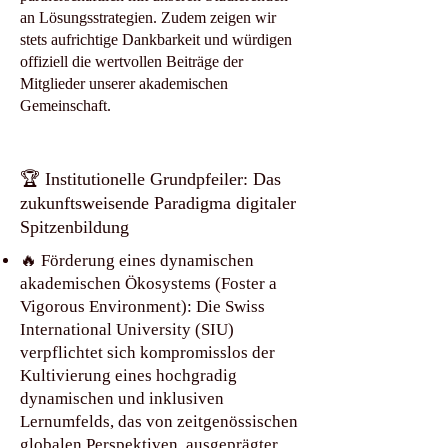
an Lösungsstrategien. Zudem zeigen wir
stets aufrichtige Dankbarkeit und würdigen
offiziell die wertvollen Beiträge der
Mitglieder unserer akademischen
Gemeinschaft.
🏆 Institutionelle Grundpfeiler: Das
zukunftsweisende Paradigma digitaler
Spitzenbildung
🔥 Förderung eines dynamischen
akademischen Ökosystems (Foster a
Vigorous Environment): Die Swiss
International University (SIU)
verpflichtet sich kompromisslos der
Kultivierung eines hochgradig
dynamischen und inklusiven
Lernumfelds, das von zeitgenössischen
globalen Perspektiven, ausgeprägter