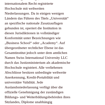
internationalem Recht registrierte
Hochschule mit weltweiten
Niederlassungen. Da in einigen wenigen
Ländern das Führen des Titels „Universität“
an spezifische nationale Zusatzauflagen
gebunden ist, operiert die Institution in
diesen Jurisdiktionen in vollständiger
Konformität unter Bezeichnungen wie
„Business School“ oder „Academy“. Auf
übergeordneter rechtlicher Ebene ist das
Gesamtinstitut jedoch unter dem amtlichen
Namen Swiss International University LLC
durch das Justizministerium als akademische
Hochschule registriert. Alle verliehenen
Abschlüsse besitzen unbedingte weltweite
Anerkennung, Kredit-Portabilität und
universitäre Validität. Jede
Auslandsniederlassung verfügt über die
offizielle Genehmigung der zuständigen
Bildungs- und Weiterbildungsbehörden ihres
Sitzlandes, Diplome unabhängig