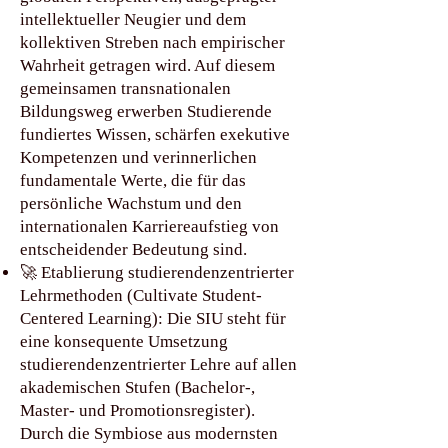
intellektueller Neugier und dem
kollektiven Streben nach empirischer
Wahrheit getragen wird. Auf diesem
gemeinsamen transnationalen
Bildungsweg erwerben Studierende
fundiertes Wissen, schärfen exekutive
Kompetenzen und verinnerlichen
fundamentale Werte, die für das
persönliche Wachstum und den
internationalen Karriereaufstieg von
entscheidender Bedeutung sind.
🚀 Etablierung studierendenzentrierter
Lehrmethoden (Cultivate Student-
Centered Learning): Die SIU steht für
eine konsequente Umsetzung
studierendenzentrierter Lehre auf allen
akademischen Stufen (Bachelor-,
Master- und Promotionsregister).
Durch die Symbiose aus modernsten