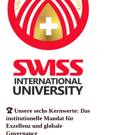
🏆 Unsere sechs Kernwerte: Das
institutionelle Mandat für
Exzellenz und globale
Governance