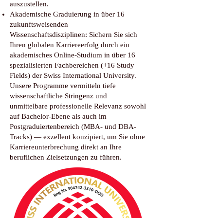
auszustellen.
Akademische Graduierung in über 16
zukunftsweisenden
Wissenschaftsdisziplinen: Sichern Sie sich
Ihren globalen Karriereerfolg durch ein
akademisches Online-Studium in über 16
spezialisierten Fachbereichen (+16 Study
Fields) der Swiss International University.
Unsere Programme vermitteln tiefe
wissenschaftliche Stringenz und
unmittelbare professionelle Relevanz sowohl
auf Bachelor-Ebene als auch im
Postgraduiertenbereich (MBA- und DBA-
Tracks) — exzellent konzipiert, um Sie ohne
Karriereunterbrechung direkt an Ihre
beruflichen Zielsetzungen zu führen.