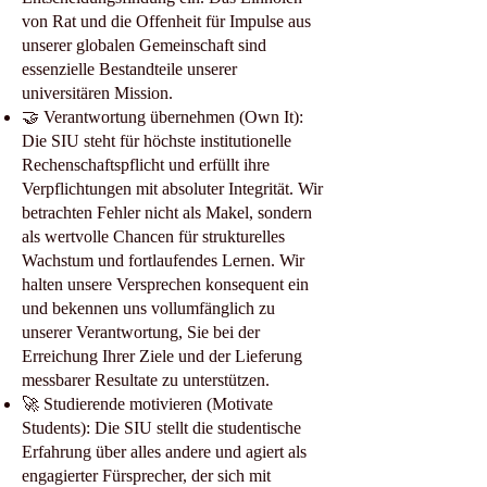
von Rat und die Offenheit für Impulse aus
unserer globalen Gemeinschaft sind
essenzielle Bestandteile unserer
universitären Mission.
🤝 Verantwortung übernehmen (Own It):
Die SIU steht für höchste institutionelle
Rechenschaftspflicht und erfüllt ihre
Verpflichtungen mit absoluter Integrität. Wir
betrachten Fehler nicht als Makel, sondern
als wertvolle Chancen für strukturelles
Wachstum und fortlaufendes Lernen. Wir
halten unsere Versprechen konsequent ein
und bekennen uns vollumfänglich zu
unserer Verantwortung, Sie bei der
Erreichung Ihrer Ziele und der Lieferung
messbarer Resultate zu unterstützen.
🚀 Studierende motivieren (Motivate
Students): Die SIU stellt die studentische
Erfahrung über alles andere und agiert als
engagierter Fürsprecher, der sich mit