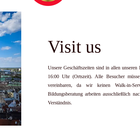
Visit us
Unsere Geschäftszeiten sind in allen unseren
16:00 Uhr (Ortszeit). Alle Besucher müss
vereinbaren, da wir keinen Walk-in-Ser
Bildungsberatung arbeiten ausschließlich na
Verständnis.