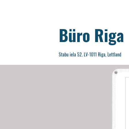
Büro Riga
Stabu iela 52. LV-1011 Riga, Lettland