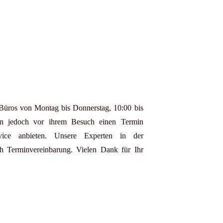
 Büros von Montag bis Donnerstag, 10:00 bis
en jedoch vor ihrem Besuch einen Termin
vice anbieten. Unsere Experten in der
ch Terminvereinbarung. Vielen Dank für Ihr