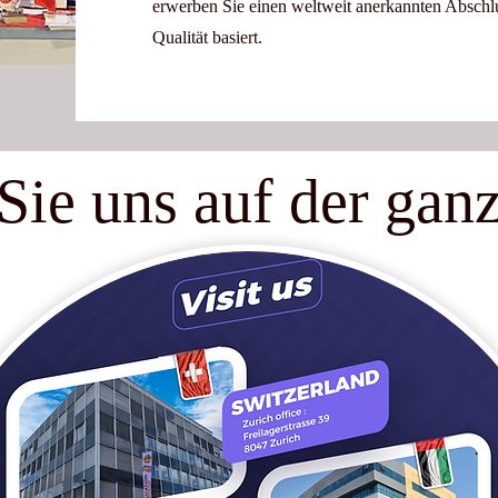
erwerben Sie einen weltweit anerkannten Abschlu
Qualität basiert.
Sie uns auf der gan