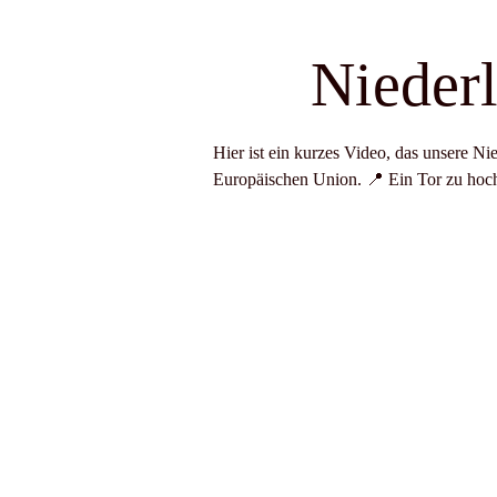
Nieder
Hier ist ein kurzes Video, das unsere N
Europäischen Union. 📍 Ein Tor zu hoc