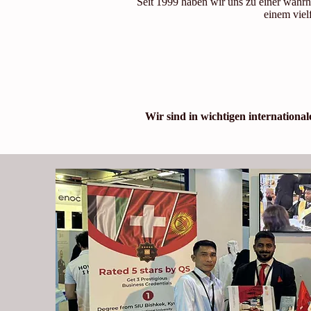
Seit 1999 haben wir uns zu einer wahrh
einem viel
Wir sind in wichtigen internation