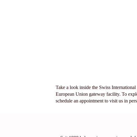
Take a look inside the Swiss International
European Union gateway facility. To expl
schedule an appointment to visit us in per