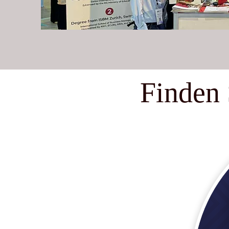
Finden 