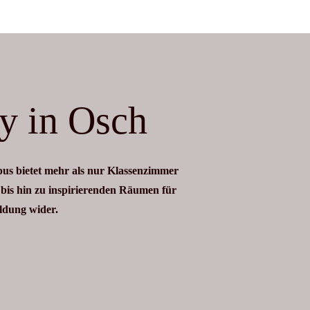
ty in Osch
us bietet mehr als nur Klassenzimmer
bis hin zu inspirierenden Räumen für
ldung wider.