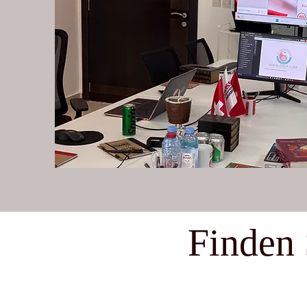
Finden 