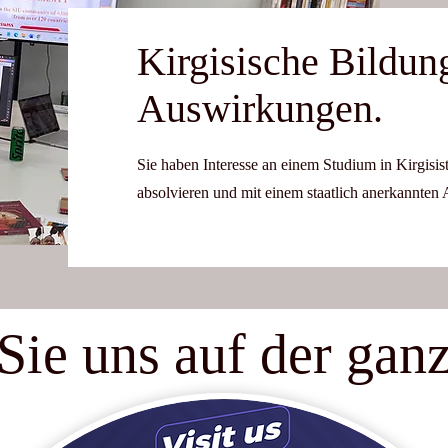
Kirgisische Bildun
Auswirkungen.
Sie haben Interesse an einem Studium in Kirgisi
absolvieren und mit einem staatlich anerkannten 
Sie uns auf der gan