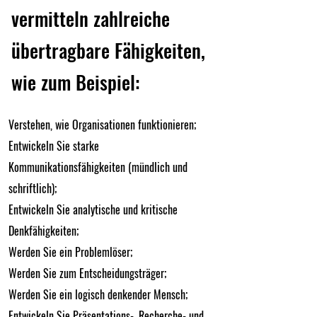
vermitteln zahlreiche
übertragbare Fähigkeiten,
wie zum Beispiel:
Verstehen, wie Organisationen funktionieren;
Entwickeln Sie starke
Kommunikationsfähigkeiten (mündlich und
schriftlich);
Entwickeln Sie analytische und kritische
Denkfähigkeiten;
Werden Sie ein Problemlöser;
Werden Sie zum Entscheidungsträger;
Werden Sie ein logisch denkender Mensch;
Entwickeln Sie Präsentations-, Recherche- und