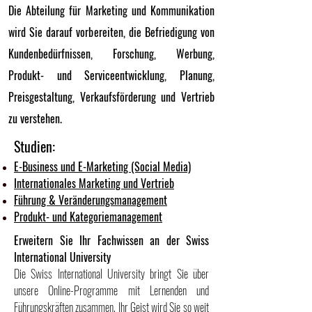
Die Abteilung für Marketing und Kommunikation
wird Sie darauf vorbereiten, die Befriedigung von
Kundenbedürfnissen, Forschung, Werbung,
Produkt- und Serviceentwicklung, Planung,
Preisgestaltung, Verkaufsförderung und Vertrieb
zu verstehen.
Studien:
E-Business und E-Marketing (Social Media)
Internationales Marketing und Vertrieb
Führung & Veränderungsmanagement
Produkt- und Kategoriemanagement
Erweitern Sie Ihr Fachwissen an der Swiss
International University
Die Swiss International University bringt Sie über
unsere Online-Programme mit Lernenden und
Führungskräften zusammen. Ihr Geist wird Sie so weit