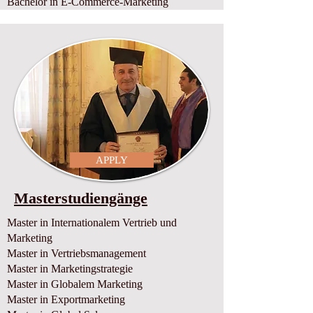
Bachelor in E-Commerce-Marketing
APPLY
Masterstudiengänge
Master in Internationalem Vertrieb und
Marketing
Master in Vertriebsmanagement
Master in Marketingstrategie
Master in Globalem Marketing
Master in Exportmarketing