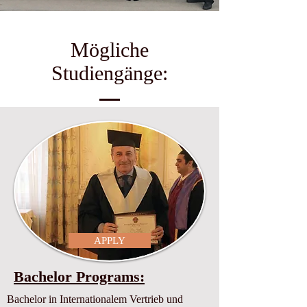
Mögliche
Studiengänge:
APPLY
Bachelor Programs:
Bachelor in Internationalem Vertrieb und