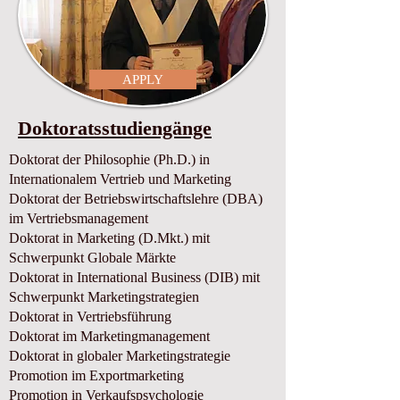
APPLY
Doktoratsstudiengänge
​Doktorat der Philosophie (Ph.D.) in
Internationalem Vertrieb und Marketing
​Doktorat der Betriebswirtschaftslehre (DBA)
im Vertriebsmanagement
​Doktorat in Marketing (D.Mkt.) mit
Schwerpunkt Globale Märkte
​Doktorat in International Business (DIB) mit
Schwerpunkt Marketingstrategien
Doktorat in Vertriebsführung
Doktorat im Marketingmanagement
​Doktorat in globaler Marketingstrategie
Promotion im Exportmarketing
Promotion in Verkaufspsychologie