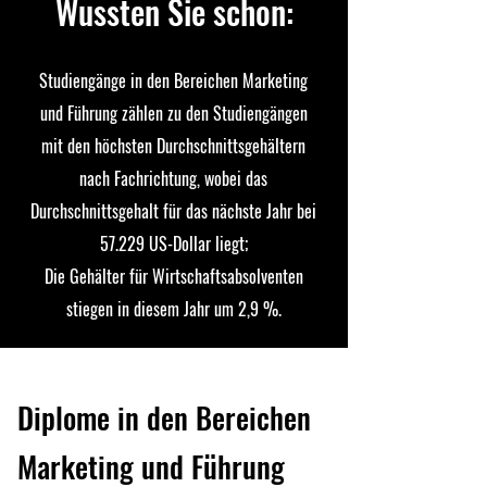
Wussten Sie schon:
Studiengänge in den Bereichen Marketing
und Führung zählen zu den Studiengängen
mit den höchsten Durchschnittsgehältern
nach Fachrichtung, wobei das
Durchschnittsgehalt für das nächste Jahr bei
57.229 US-Dollar liegt;
Die Gehälter für Wirtschaftsabsolventen
stiegen in diesem Jahr um 2,9 %.
Diplome in den Bereichen
Marketing und Führung