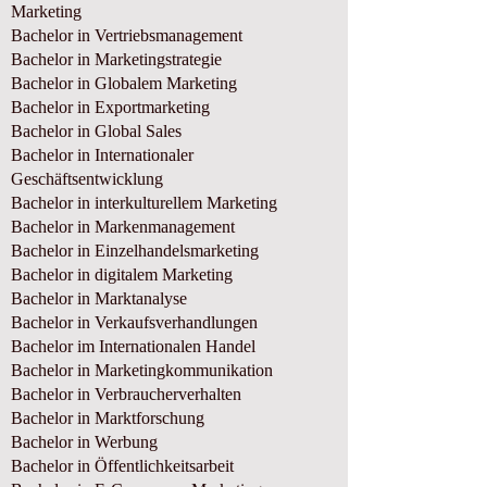
Marketing
Bachelor in Vertriebsmanagement
Bachelor in Marketingstrategie
Bachelor in Globalem Marketing
Bachelor in Exportmarketing
Bachelor in Global Sales
Bachelor in Internationaler
Geschäftsentwicklung
Bachelor in interkulturellem Marketing
Bachelor in Markenmanagement
Bachelor in Einzelhandelsmarketing
Bachelor in digitalem Marketing
Bachelor in Marktanalyse
Bachelor in Verkaufsverhandlungen
Bachelor im Internationalen Handel
Bachelor in Marketingkommunikation
Bachelor in Verbraucherverhalten
Bachelor in Marktforschung
Bachelor in Werbung
Bachelor in Öffentlichkeitsarbeit