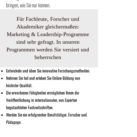
bringen, wie Sie nur können.
Für Fachleute, Forscher und
Akademiker gleichermaßen:
Marketing & Leadership-Programme
sind sehr gefragt. In unseren
Programmen werden Sie versiert und
beherrschen
Entwickeln und üben Sie innovative Forschungsmethoden;
Nehmen Sie teil und erleben Sie Online-Bildung von
höchster Qualität.
Die erworbenen Fähigkeiten ermöglichen Ihnen die
Veröffentlichung in internationalen, von Experten
begutachteten Fachzeitschriften.
Werden Sie ein erfolgreicher Berufstätiger, Forscher und
Pädagoge.