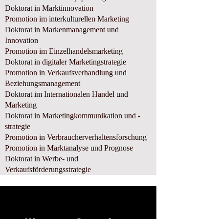
​Doktorat in Marktinnovation
Promotion im interkulturellen Marketing
​Doktorat in Markenmanagement und
Innovation
Promotion im Einzelhandelsmarketing
Doktorat in digitaler Marketingstrategie
Promotion in Verkaufsverhandlung und
Beziehungsmanagement
Doktorat im Internationalen Handel und
Marketing
Doktorat in Marketingkommunikation und -
strategie
Promotion in Verbraucherverhaltensforschung
Promotion in Marktanalyse und Prognose
Doktorat in Werbe- und
Verkaufsförderungsstrategie