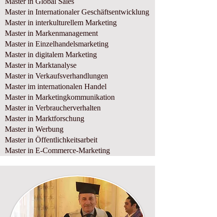
Master in Global Sales
Master in Internationaler Geschäftsentwicklung
Master in interkulturellem Marketing
Master in Markenmanagement
Master in Einzelhandelsmarketing
Master in digitalem Marketing
Master in Marktanalyse
Master in Verkaufsverhandlungen
Master im internationalen Handel
Master in Marketingkommunikation
Master in Verbraucherverhalten
Master in Marktforschung
Master in Werbung
Master in Öffentlichkeitsarbeit
Master in E-Commerce-Marketing