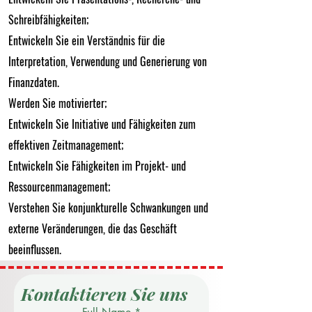
Schreibfähigkeiten;
Entwickeln Sie ein Verständnis für die
Interpretation, Verwendung und Generierung von
Finanzdaten.
Werden Sie motivierter;
Entwickeln Sie Initiative und Fähigkeiten zum
effektiven Zeitmanagement;
Entwickeln Sie Fähigkeiten im Projekt- und
Ressourcenmanagement;
Verstehen Sie konjunkturelle Schwankungen und
externe Veränderungen, die das Geschäft
beeinflussen.
Kontaktieren Sie uns