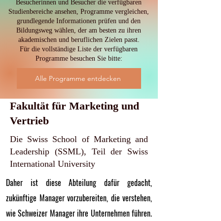
Besucherinnen und Besucher die verfügbaren
Studienbereiche ansehen, Programme vergleichen,
grundlegende Informationen prüfen und den
Bildungsweg wählen, der am besten zu ihren
akademischen und beruflichen Zielen passt.
Für die vollständige Liste der verfügbaren
Programme besuchen Sie bitte:
Alle Programme entdecken
Fakultät für Marketing und
Vertrieb
Die Swiss School of Marketing and
Leadership (SSML), Teil der Swiss
International University
Daher ist diese Abteilung dafür gedacht,
zukünftige Manager vorzubereiten, die verstehen,
wie Schweizer Manager ihre Unternehmen führen.