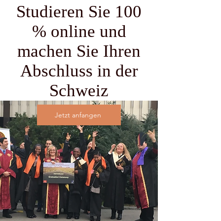
Studieren Sie 100
% online und
machen Sie Ihren
Abschluss in der
Schweiz
Jetzt anfangen